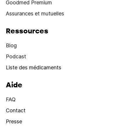
Goodmed Premium
Assurances et mutuelles
Ressources
Blog
Podcast
Liste des médicaments
Aide
FAQ
Contact
Presse