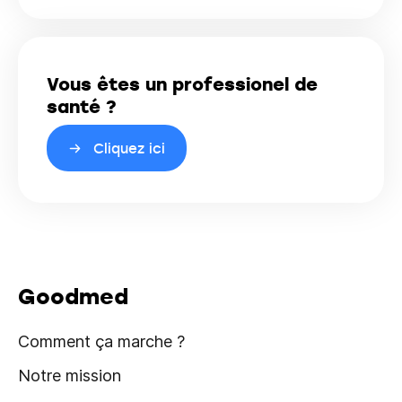
Vous êtes un professionel de
santé ?
Cliquez ici
Goodmed
Comment ça marche ?
Notre mission