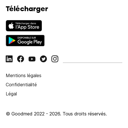
Télécharger
Mentions légales
Confidentialité
Légal
© Goodmed 2022 -
2026
.
Tous droits réservés.