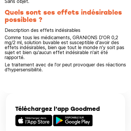
Sans objet.
Quels sont ses effets indésirables
possibles ?
Description des effets indésirables
Comme tous les médicaments, GRANIONS D'OR 0,2
mg/2 ml, solution buvable est susceptible d'avoir des
effets indésirables, bien que tout le monde n'y soit pas
sujet et bien qu'aucun effet indésirable n'ait été
rapporté.
Le traitement avec de l'or peut provoquer des réactions
d'hypersensibilité.
Téléchargez l’app Goodmed