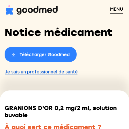
MENU
Notice médicament
Télécharger Goodmed
Je suis un professionnel de santé
GRANIONS D'OR 0,2 mg/2 ml, solution
buvable
À quoi sert ce médicament ?