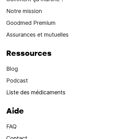
Notre mission
Goodmed Premium
Assurances et mutuelles
Ressources
Blog
Podcast
Liste des médicaments
Aide
FAQ
Contact