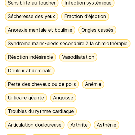
Sensibilité au toucher
Infection systémique
Sécheresse des yeux
Fraction d'éjection
Anorexie mentale et boulimie
Ongles cassés
Syndrome mains-pieds secondaire à la chimiothérapie
Réaction indésirable
Vasodilatation
Douleur abdominale
Perte des cheveux ou de poils
Anémie
Urticaire géante
Angoisse
Troubles du rythme cardiaque
Articulation douloureuse
Arthrite
Asthénie