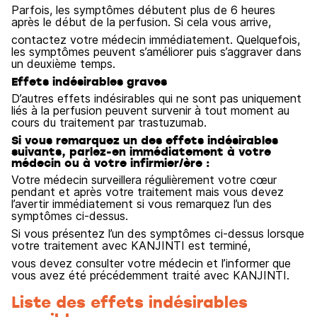
Parfois, les symptômes débutent plus de 6 heures
après le début de la perfusion. Si cela vous arrive,
contactez votre médecin immédiatement. Quelquefois,
les symptômes peuvent s’améliorer puis s’aggraver dans
un deuxième temps.
Effets indésirables graves
D’autres effets indésirables qui ne sont pas uniquement
liés à la perfusion peuvent survenir à tout moment au
cours du traitement par trastuzumab.
Si vous remarquez un des effets indésirables
suivants, parlez-en immédiatement à votre
médecin ou à votre infirmier/ère :
Votre médecin surveillera régulièrement votre cœur
pendant et après votre traitement mais vous devez
l’avertir immédiatement si vous remarquez l’un des
symptômes ci-dessus.
Si vous présentez l’un des symptômes ci-dessus lorsque
votre traitement avec KANJINTI est terminé,
vous devez consulter votre médecin et l’informer que
vous avez été précédemment traité avec KANJINTI.
Liste des effets indésirables