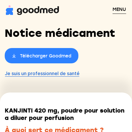
MENU
Notice médicament
Télécharger Goodmed
Je suis un professionnel de santé
KANJINTI 420 mg, poudre pour solution
a diluer pour perfusion
À quoi sert ce médicament ?