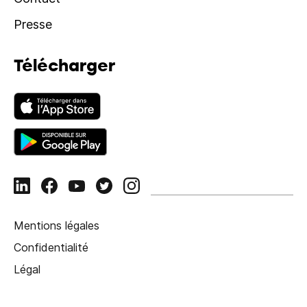
Presse
Télécharger
Mentions légales
Confidentialité
Légal