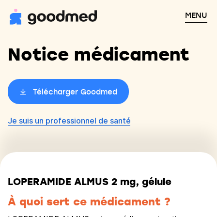
MENU
Notice médicament
Télécharger Goodmed
Je suis un professionnel de santé
LOPERAMIDE ALMUS 2 mg, gélule
À quoi sert ce médicament ?