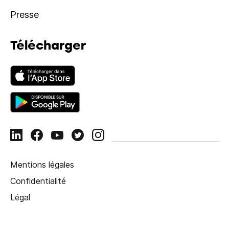
Presse
Télécharger
Mentions légales
Confidentialité
Légal