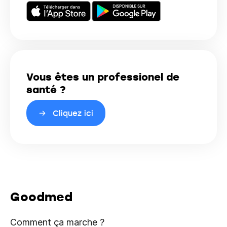
Vous êtes un professionel de
santé ?
Cliquez ici
Goodmed
Comment ça marche ?