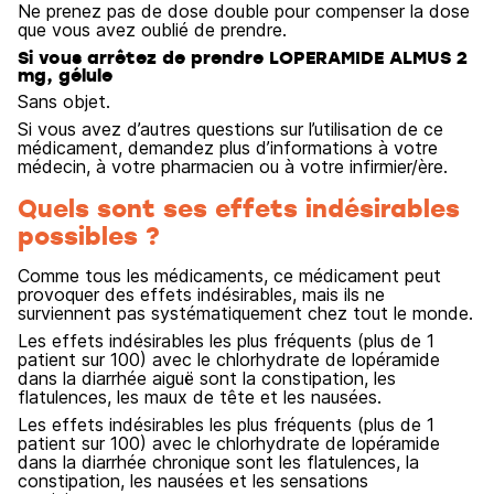
Ne prenez pas de dose double pour compenser la dose
que vous avez oublié de prendre.
Si vous arrêtez de prendre LOPERAMIDE ALMUS 2
mg, gélule
Sans objet.
Si vous avez d’autres questions sur l’utilisation de ce
médicament, demandez plus d’informations à votre
médecin, à votre pharmacien ou à votre infirmier/ère.
Quels sont ses effets indésirables
possibles ?
Comme tous les médicaments, ce médicament peut
provoquer des effets indésirables, mais ils ne
surviennent pas systématiquement chez tout le monde.
Les effets indésirables les plus fréquents (plus de 1
patient sur 100) avec le chlorhydrate de lopéramide
dans la diarrhée aiguë sont la constipation, les
flatulences, les maux de tête et les nausées.
Les effets indésirables les plus fréquents (plus de 1
patient sur 100) avec le chlorhydrate de lopéramide
dans la diarrhée chronique sont les flatulences, la
constipation, les nausées et les sensations