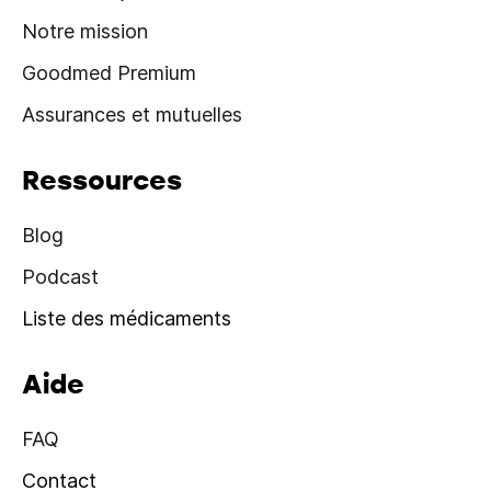
Notre mission
Goodmed Premium
Assurances et mutuelles
Ressources
Blog
Podcast
Liste des médicaments
Aide
FAQ
Contact