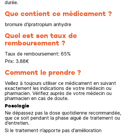
durée.
Que contient ce médicament ?
bromure d'ipratropium anhydre
Quel est son taux de
remboursement ?
Taux de remboursement:
65
%
Prix:
3.88
€
Comment le prendre ?
Veillez à toujours utiliser ce médicament en suivant
exactement les indications de votre médecin ou
pharmacien. Vérifiez auprès de votre médecin ou
pharmacien en cas de doute.
Posologie
Ne dépassez pas la dose quotidienne recommandée,
que ce soit pendant la phase aiguë de traitement ou
d’entretien.
Si le traitement n’apporte pas d’amélioration