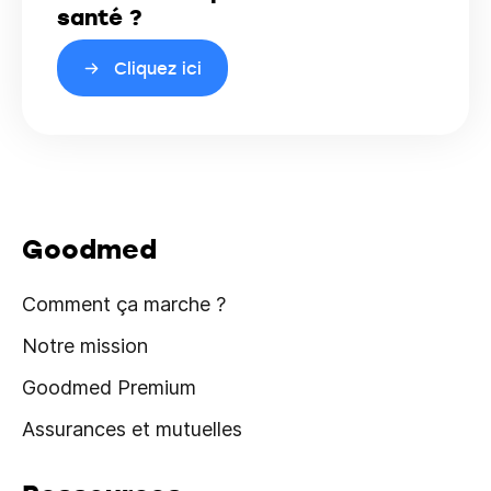
santé ?
Cliquez ici
Goodmed
Comment ça marche ?
Notre mission
Goodmed Premium
Assurances et mutuelles