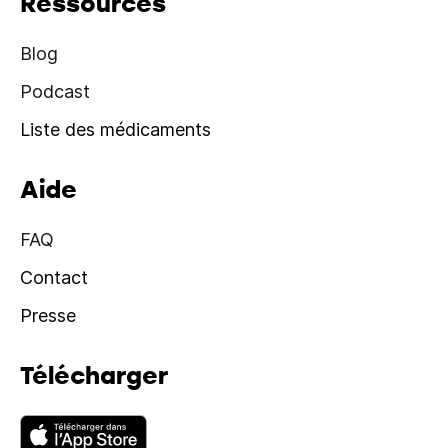
Ressources
Blog
Podcast
Liste des médicaments
Aide
FAQ
Contact
Presse
Télécharger