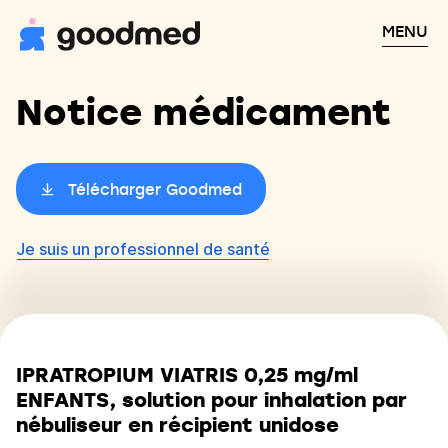
MENU
Notice médicament
Télécharger Goodmed
Je suis un professionnel de santé
IPRATROPIUM VIATRIS 0,25 mg/ml
ENFANTS, solution pour inhalation par
nébuliseur en récipient unidose