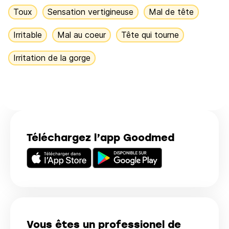
Toux
Sensation vertigineuse
Mal de tête
Irritable
Mal au coeur
Tête qui tourne
Irritation de la gorge
Téléchargez l’app Goodmed
Vous êtes un professionel de