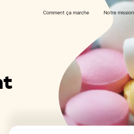
Comment ça marche
Notre mission
nt