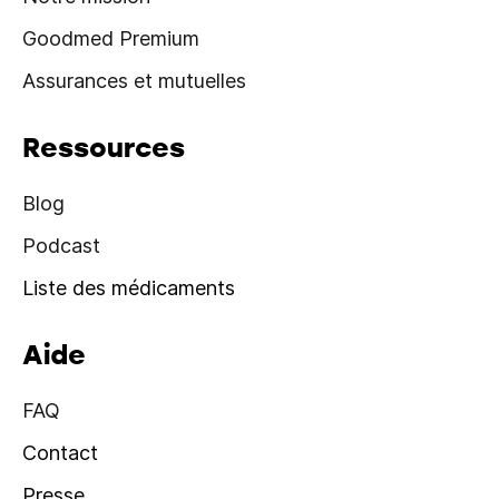
Goodmed Premium
Assurances et mutuelles
Ressources
Blog
Podcast
Liste des médicaments
Aide
FAQ
Contact
Presse