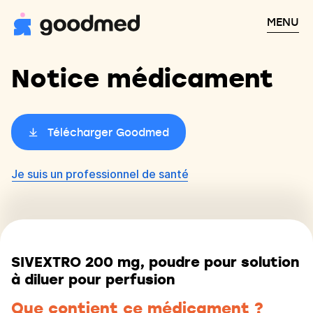
MENU
Notice médicament
Télécharger Goodmed
Je suis un professionnel de santé
SIVEXTRO 200 mg, poudre pour solution
à diluer pour perfusion
Que contient ce médicament ?