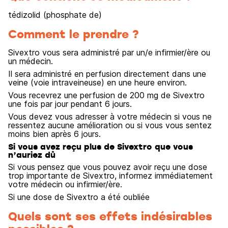
tédizolid (phosphate de)
Comment le prendre ?
Sivextro vous sera administré par un/e infirmier/ère ou
un médecin.
Il sera administré en perfusion directement dans une
veine (voie intraveineuse) en une heure environ.
Vous recevrez une perfusion de 200 mg de Sivextro
une fois par jour pendant 6 jours.
Vous devez vous adresser à votre médecin si vous ne
ressentez aucune amélioration ou si vous vous sentez
moins bien après 6 jours.
Si vous avez reçu plus de Sivextro que vous
n’auriez dû
Si vous pensez que vous pouvez avoir reçu une dose
trop importante de Sivextro, informez immédiatement
votre médecin ou infirmier/ère.
Si une dose de Sivextro a été oubliée
Quels sont ses effets indésirables