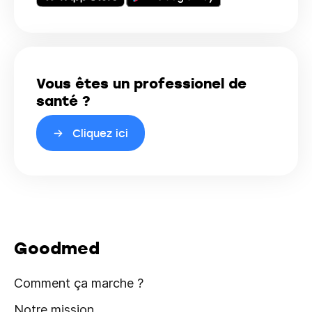
Vous êtes un professionel de
santé ?
Cliquez ici
Goodmed
Comment ça marche ?
Notre mission