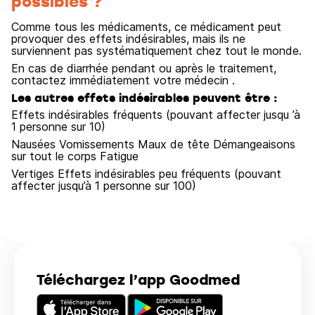
possibles ?
Comme tous les médicaments, ce médicament peut
provoquer des effets indésirables, mais ils ne
surviennent pas systématiquement chez tout le monde.
En cas de diarrhée pendant ou après le traitement,
contactez immédiatement votre médecin .
Les autres effets indésirables peuvent être :
Effets indésirables fréquents (pouvant affecter jusqu ’à
1 personne sur 10)
Nausées Vomissements Maux de tête Démangeaisons
sur tout le corps Fatigue
Vertiges Effets indésirables peu fréquents (pouvant
affecter jusqu’à 1 personne sur 100)
Téléchargez l’app Goodmed