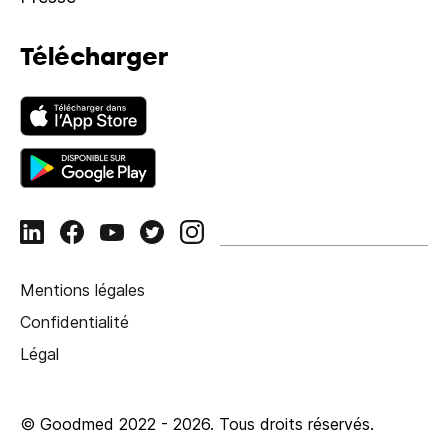
Télécharger
Mentions légales
Confidentialité
Légal
© Goodmed 2022 -
2026
.
Tous droits réservés.