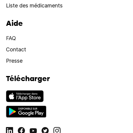
Liste des médicaments
Aide
FAQ
Contact
Presse
Télécharger