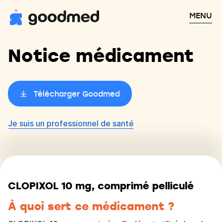
MENU
Notice médicament
Télécharger Goodmed
Je suis un professionnel de santé
CLOPIXOL 10 mg, comprimé pelliculé
À quoi sert ce médicament ?