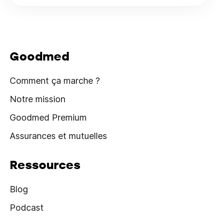
Goodmed
Comment ça marche ?
Notre mission
Goodmed Premium
Assurances et mutuelles
Ressources
Blog
Podcast