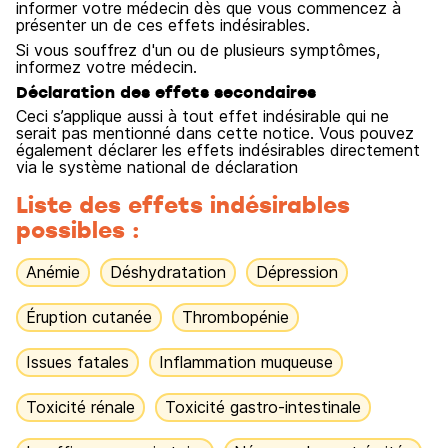
informer votre médecin dès que vous commencez à
présenter un de ces effets indésirables.
Si vous souffrez d'un ou de plusieurs symptômes,
informez votre médecin.
Déclaration des effets secondaires
Ceci s’applique aussi à tout effet indésirable qui ne
serait pas mentionné dans cette notice. Vous pouvez
également déclarer les effets indésirables directement
via le système national de déclaration
Liste des effets indésirables
possibles :
Anémie
Déshydratation
Dépression
Éruption cutanée
Thrombopénie
Issues fatales
Inflammation muqueuse
Toxicité rénale
Toxicité gastro-intestinale