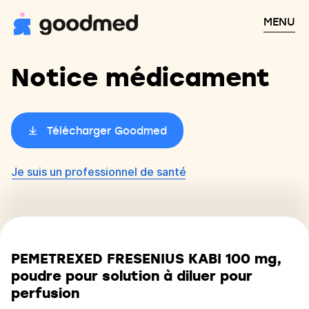
MENU
Notice médicament
Télécharger Goodmed
Je suis un professionnel de santé
PEMETREXED FRESENIUS KABI 100 mg,
poudre pour solution à diluer pour
perfusion