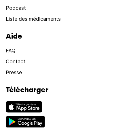
Podcast
Liste des médicaments
Aide
FAQ
Contact
Presse
Télécharger