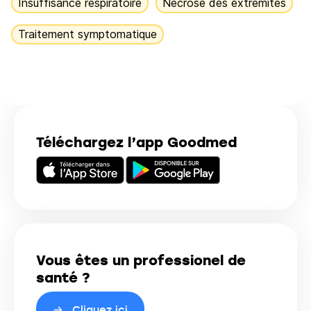
Insuffisance respiratoire
Nécrose des extrémités
Traitement symptomatique
Téléchargez l’app Goodmed
Vous êtes un professionel de
santé ?
Cliquez ici