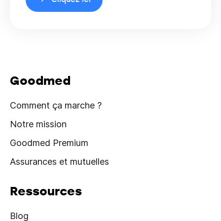
Goodmed
Comment ça marche ?
Notre mission
Goodmed Premium
Assurances et mutuelles
Ressources
Blog