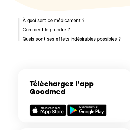
À quoi sert ce médicament ?
Comment le prendre ?
Quels sont ses effets indésirables possibles ?
Téléchargez l’app
Goodmed