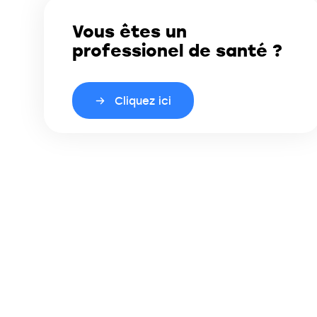
Vous êtes un
professionel de santé ?
Cliquez ici