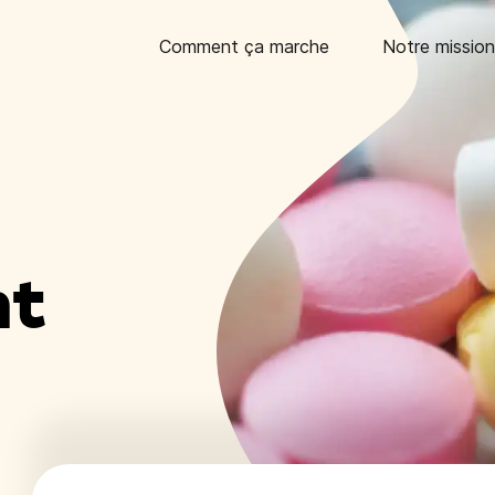
Comment ça marche
Notre mission
nt