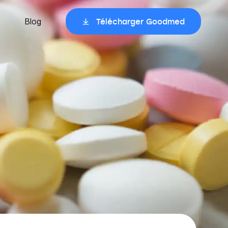
Blog
Télécharger Goodmed