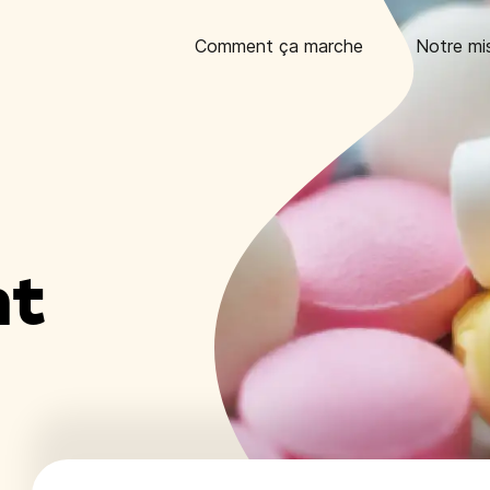
Comment ça marche
Notre mi
nt