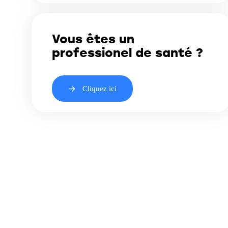
Vous êtes un
professionel de santé ?
Cliquez ici