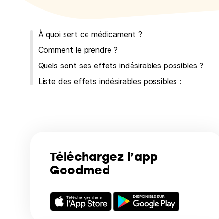
À quoi sert ce médicament ?
Comment le prendre ?
Quels sont ses effets indésirables possibles ?
Liste des effets indésirables possibles :
Téléchargez l’app
Goodmed