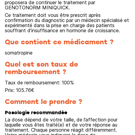
proposera de continuer le traitement par
GENOTONORM MINIQUICK.
Ce traitement doit vous être prescrit après
confirmation du diagnostic par un médecin spécialisé et
expérimenté dans la prise en charge des patients
souffrant d’insuffisance en hormone de croissance.
Que contient ce médicament ?
somatropine
Quel est son taux de
remboursement ?
Taux de remboursement:
100
%
Prix:
105.76
€
Comment le prendre ?
Posologie recommandée
La dose dépend de votre taille, de l’affection pour
laquelle vous êtes traité(e) et de votre réponse au
traitement. Chaque personne réagit différemment.