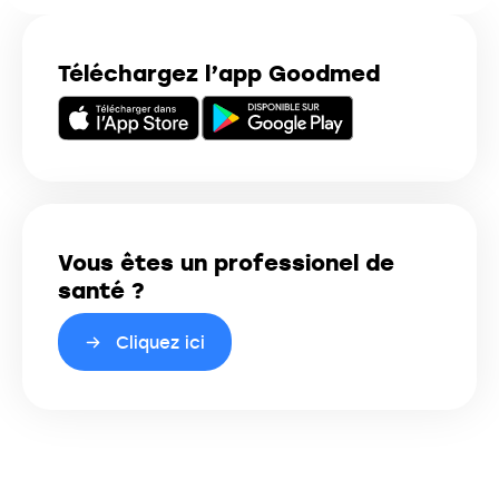
Téléchargez l’app Goodmed
Vous êtes un professionel de
santé ?
Cliquez ici