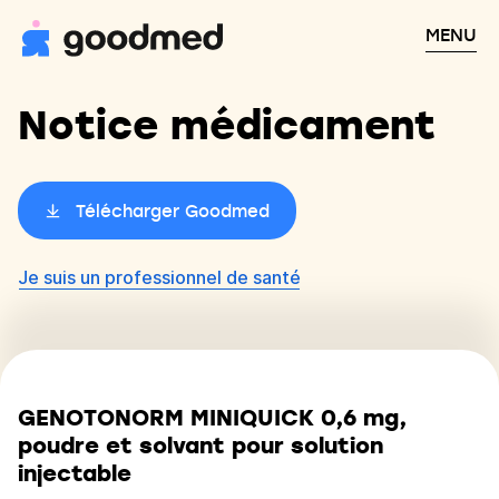
MENU
Notice médicament
Télécharger Goodmed
Je suis un professionnel de santé
GENOTONORM MINIQUICK 0,6 mg,
poudre et solvant pour solution
injectable