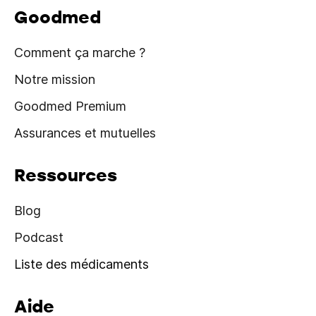
Goodmed
Comment ça marche ?
Notre mission
Goodmed Premium
Assurances et mutuelles
Ressources
Blog
Podcast
Liste des médicaments
Aide