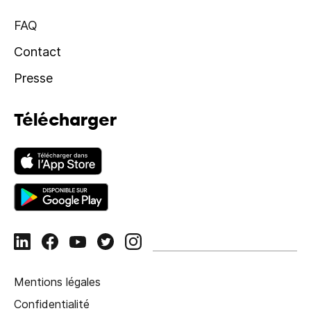
FAQ
Contact
Presse
Télécharger
Mentions légales
Confidentialité