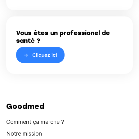
Vous êtes un professionel de
santé ?
Cliquez ici
Goodmed
Comment ça marche ?
Notre mission