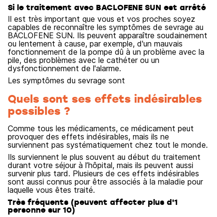
Si le traitement avec BACLOFENE SUN est arrêté
Il est très important que vous et vos proches soyez
capables de reconnaître les symptômes de sevrage au
BACLOFENE SUN. Ils peuvent apparaître soudainement
ou lentement à cause, par exemple, d'un mauvais
fonctionnement de la pompe dû à un problème avec la
pile, des problèmes avec le cathéter ou un
dysfonctionnement de l'alarme.
Les symptômes du sevrage sont
Quels sont ses effets indésirables
possibles ?
Comme tous les médicaments, ce médicament peut
provoquer des effets indésirables, mais ils ne
surviennent pas systématiquement chez tout le monde.
Ils surviennent le plus souvent au début du traitement
durant votre séjour à l’hôpital, mais ils peuvent aussi
survenir plus tard. Plusieurs de ces effets indésirables
sont aussi connus pour être associés à la maladie pour
laquelle vous êtes traité.
Très fréquents (peuvent affecter plus d'1
personne sur 10)