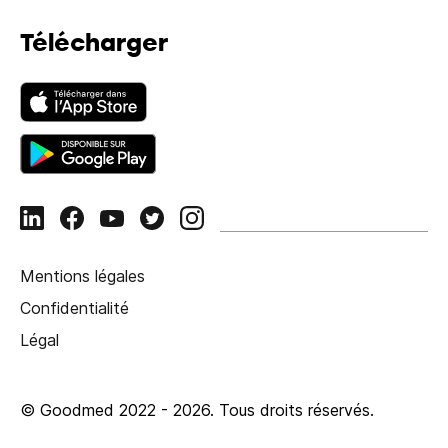
Télécharger
Mentions légales
Confidentialité
Légal
© Goodmed 2022 -
2026
.
Tous droits réservés.