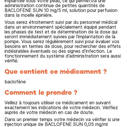
implantée sous votre peau, ce qui permettra une
administration continue de petites quantités de
BACLOFENE SUN 10 mg/5 ml, solution pour perfusion
dans la moelle épinière.
Vous serez étroitement suivi par du personnel médical
dans un environnement spécialement équipé pendant
les phases de test et de détermination de la dose qui
seront immédiatement suivies par l’implantation de la
pompe. Vous serez régulièrement suivi pour évaluer vos
besoins en termes de dose, pour rechercher des effets
indésirables éventuels ou des signes d’infection. Le
fonctionnement du système d’administration sera aussi
vérifié.
Que contient ce médicament ?
baclofène
Comment le prendre ?
Veillez à toujours utiliser ce médicament en suivant
exactement les indications de votre médecin. Vérifiez
auprès de votre médecin en cas de doute.
Dans un premier temps votre médecin va vérifier si une
injection unique de BACLOFENE SUN 0,05 mg/ml