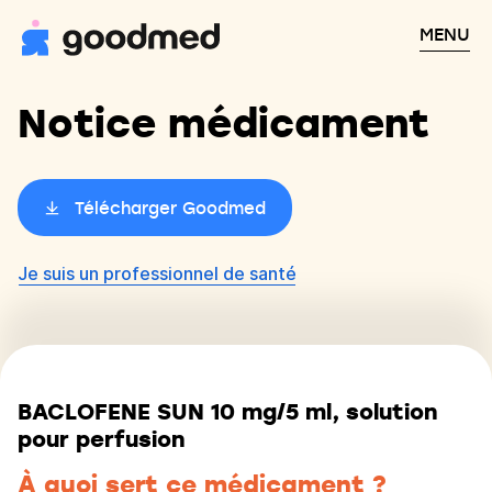
MENU
Notice médicament
Télécharger Goodmed
Je suis un professionnel de santé
BACLOFENE SUN 10 mg/5 ml, solution
pour perfusion
À quoi sert ce médicament ?