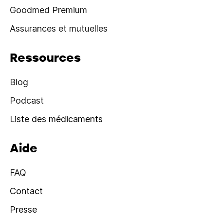
Goodmed Premium
Assurances et mutuelles
Ressources
Blog
Podcast
Liste des médicaments
Aide
FAQ
Contact
Presse