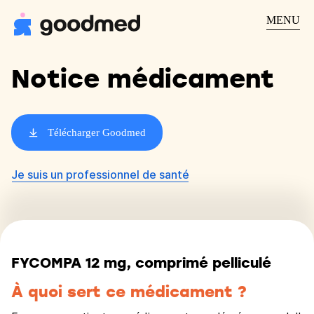
MENU
Notice médicament
Télécharger Goodmed
Je suis un professionnel de santé
FYCOMPA 12 mg, comprimé pelliculé
À quoi sert ce médicament ?