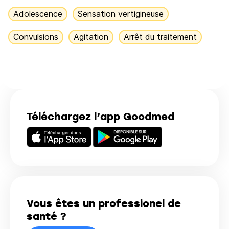
Adolescence
Sensation vertigineuse
Convulsions
Agitation
Arrêt du traitement
Téléchargez l’app Goodmed
Vous êtes un professionel de
santé ?