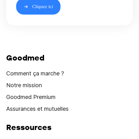
Cliquez ici
Goodmed
Comment ça marche ?
Notre mission
Goodmed Premium
Assurances et mutuelles
Ressources