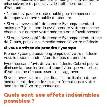
prise suivante et poursuivez le traitement comme
d’habitude.
- Ne prenez pas de dose double pour compenser la
dose que vous avez oublié de prendre.
- Si vous avez oublié de prendre Fycompa pendant
moins de 7 jours, continuez à prendre votre comprimé
chaque jour comme votre médecin vous l’avait prescrit.
- Si vous avez oublié de prendre Fycompa pendant plus
de 7 jours, parlez-en immédiatement à votre médecin.
Si vous arrêtez de prendre Fycompa
Prenez Fycompa aussi longtemps que votre médecin
vous le recommande. N’arrêtez pas de prendre
Fycompa sans l’avis de votre médecin. Celui-ci pourra
diminuer la dose lentement pour éviter que vos crises
d’épilepsie ne réapparaissent ou s’aggravent.
Si vous avez d’autres questions sur l’utilisation de ce
médicament, demandez plus d’informations à votre
médecin ou à votre pharmacien.
Quels sont ses effets indésirables
possibles ?