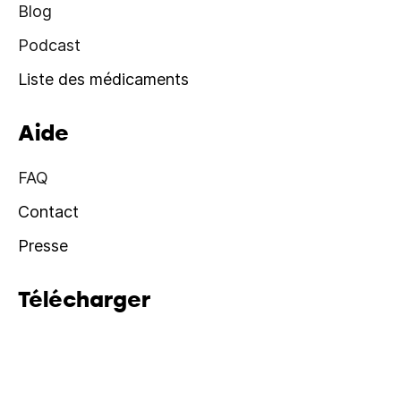
Blog
Podcast
Liste des médicaments
Aide
FAQ
Contact
Presse
Télécharger