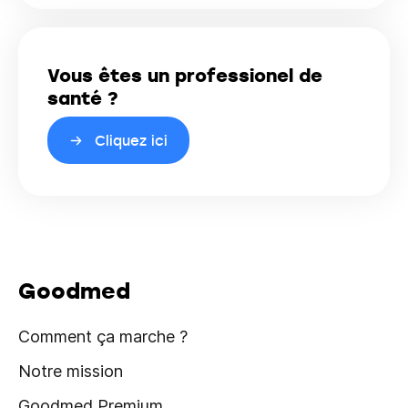
Vous êtes un professionel de
santé ?
Cliquez ici
Goodmed
Comment ça marche ?
Notre mission
Goodmed Premium