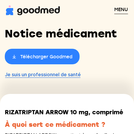
MENU
Notice médicament
Télécharger Goodmed
Je suis un professionnel de santé
RIZATRIPTAN ARROW 10 mg, comprimé
À quoi sert ce médicament ?