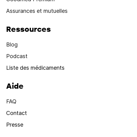
Assurances et mutuelles
Ressources
Blog
Podcast
Liste des médicaments
Aide
FAQ
Contact
Presse