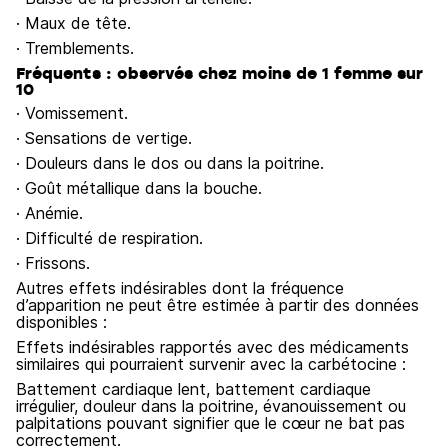
· Maux de tête.
· Tremblements.
Fréquents : observés chez moins de 1 femme sur
10
· Vomissement.
· Sensations de vertige.
· Douleurs dans le dos ou dans la poitrine.
· Goût métallique dans la bouche.
· Anémie.
· Difficulté de respiration.
· Frissons.
Autres effets indésirables dont la fréquence
d’apparition ne peut être estimée à partir des données
disponibles :
Effets indésirables rapportés avec des médicaments
similaires qui pourraient survenir avec la carbétocine :
Battement cardiaque lent, battement cardiaque
irrégulier, douleur dans la poitrine, évanouissement ou
palpitations pouvant signifier que le cœur ne bat pas
correctement.