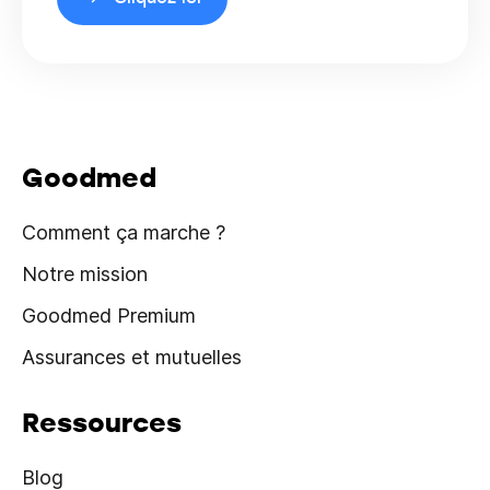
Goodmed
Comment ça marche ?
Notre mission
Goodmed Premium
Assurances et mutuelles
Ressources
Blog