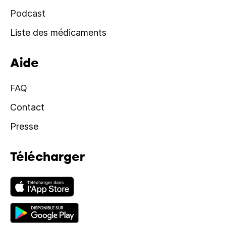
Podcast
Liste des médicaments
Aide
FAQ
Contact
Presse
Télécharger