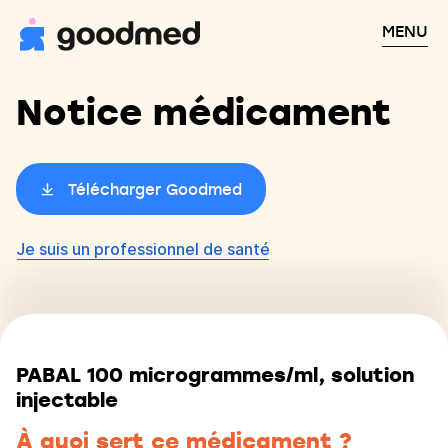
MENU
Notice médicament
Télécharger Goodmed
Je suis un professionnel de santé
PABAL 100 microgrammes/ml, solution
injectable
À quoi sert ce médicament ?