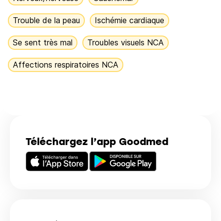
Trouble de la peau
Ischémie cardiaque
Se sent très mal
Troubles visuels NCA
Affections respiratoires NCA
Téléchargez l’app Goodmed