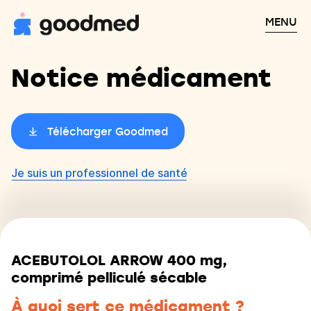
MENU
Notice médicament
Télécharger Goodmed
Je suis un professionnel de santé
ACEBUTOLOL ARROW 400 mg,
comprimé pelliculé sécable
À quoi sert ce médicament ?