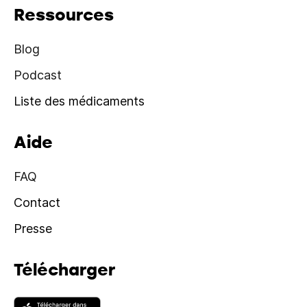
Ressources
Blog
Podcast
Liste des médicaments
Aide
FAQ
Contact
Presse
Télécharger