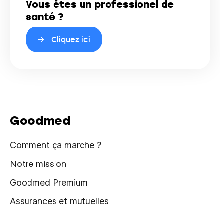
Vous êtes un professionel de
santé ?
Cliquez ici
Goodmed
Comment ça marche ?
Notre mission
Goodmed Premium
Assurances et mutuelles