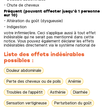
- Chute de cheveux
Fréquent (pouvant affecter jusqu’à 1 personne
sur 10)
- Altération du goût (dysgueusie)
- Indigestion
votre infirmier/ère. Ceci s’applique aussi à tout effet
indésirable qui ne serait pas mentionné dans cette
notice. Vous pouvez également déclarer les effets
indésirables directement via le système national de
Liste des effets indésirables
possibles :
Douleur abdominale
Perte des cheveux ou de poils
Anémie
Troubles de l'appétit
Asthénie
Diarrhée
Sensation vertigineuse
Perturbation du goût