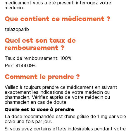
médicament vous a été prescrit, interrogez votre
médecin.
Que contient ce médicament ?
talazoparib
Quel est son taux de
remboursement ?
Taux de remboursement:
100
%
Prix:
4144.09
€
Comment le prendre ?
Veillez à toujours prendre ce médicament en suivant
exactement les indications de votre médecin ou
pharmacien. Vérifiez auprès de votre médecin ou
pharmacien en cas de doute.
Quelle est la dose à prendre
La dose recommandée est d’une gélule de 1 mg par voie
orale une fois par jour.
Si vous avez certains effets indésirables pendant votre