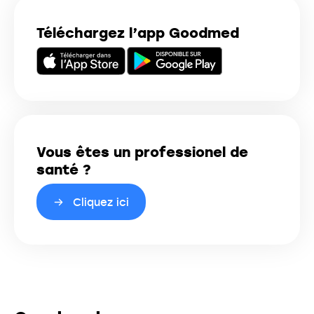
Téléchargez l’app Goodmed
Vous êtes un professionel de
santé ?
Cliquez ici