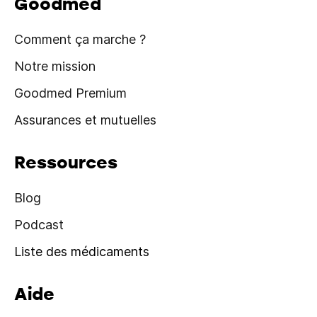
Goodmed
Comment ça marche ?
Notre mission
Goodmed Premium
Assurances et mutuelles
Ressources
Blog
Podcast
Liste des médicaments
Aide