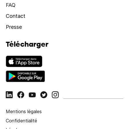
FAQ
Contact
Presse
Télécharger
Mentions légales
Confidentialité