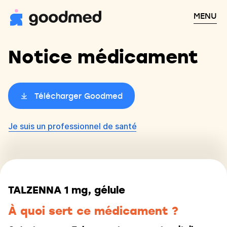
MENU
Notice médicament
Télécharger Goodmed
Je suis un professionnel de santé
TALZENNA 1 mg, gélule
À quoi sert ce médicament ?