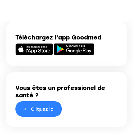
Téléchargez l’app Goodmed
Vous êtes un professionel de
santé ?
Cliquez ici