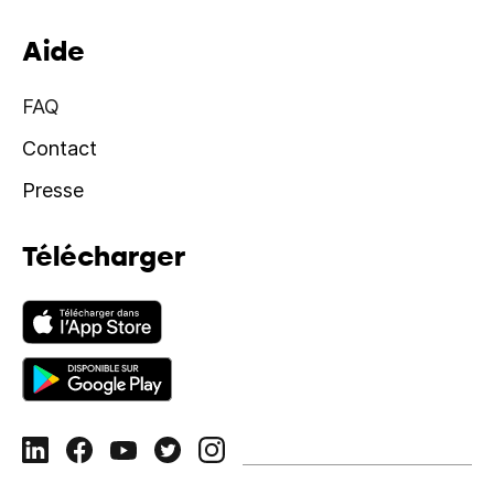
Aide
FAQ
Contact
Presse
Télécharger