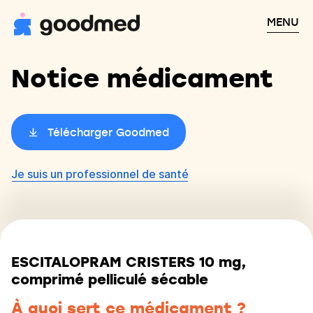
MENU
Notice médicament
Télécharger Goodmed
Je suis un professionnel de santé
ESCITALOPRAM CRISTERS 10 mg,
comprimé pelliculé sécable
À quoi sert ce médicament ?