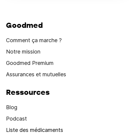
Goodmed
Comment ça marche ?
Notre mission
Goodmed Premium
Assurances et mutuelles
Ressources
Blog
Podcast
Liste des médicaments