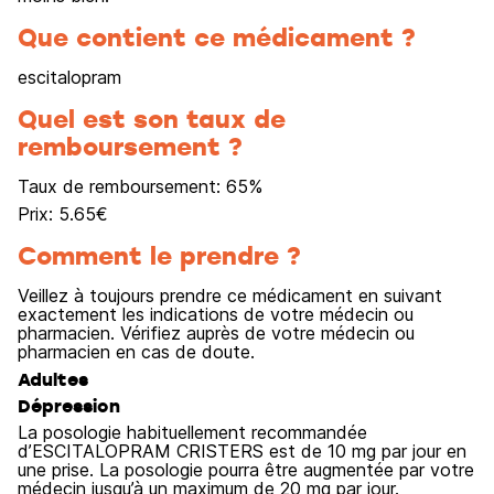
Que contient ce médicament ?
escitalopram
Quel est son taux de
remboursement ?
Taux de remboursement:
65
%
Prix:
5.65
€
Comment le prendre ?
Veillez à toujours prendre ce médicament en suivant
exactement les indications de votre médecin ou
pharmacien. Vérifiez auprès de votre médecin ou
pharmacien en cas de doute.
Adultes
Dépression
La posologie habituellement recommandée
d’ESCITALOPRAM CRISTERS est de 10 mg par jour en
une prise. La posologie pourra être augmentée par votre
médecin jusqu’à un maximum de 20 mg par jour.