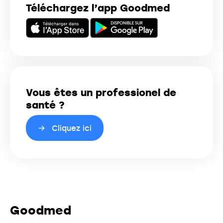
Téléchargez l’app Goodmed
Vous êtes un professionel de
santé ?
Cliquez ici
Goodmed