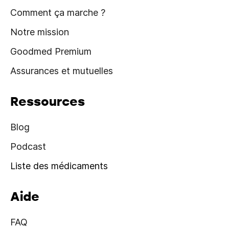
Comment ça marche ?
Notre mission
Goodmed Premium
Assurances et mutuelles
Ressources
Blog
Podcast
Liste des médicaments
Aide
FAQ