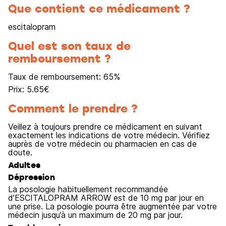
Que contient ce médicament ?
escitalopram
Quel est son taux de
remboursement ?
Taux de remboursement:
65
%
Prix:
5.65
€
Comment le prendre ?
Veillez à toujours prendre ce médicament en suivant
exactement les indications de votre médecin. Vérifiez
auprès de votre médecin ou pharmacien en cas de
doute.
Adultes
Dépression
La posologie habituellement recommandée
d’ESCITALOPRAM ARROW est de 10 mg par jour en
une prise. La posologie pourra être augmentée par votre
médecin jusqu’à un maximum de 20 mg par jour.