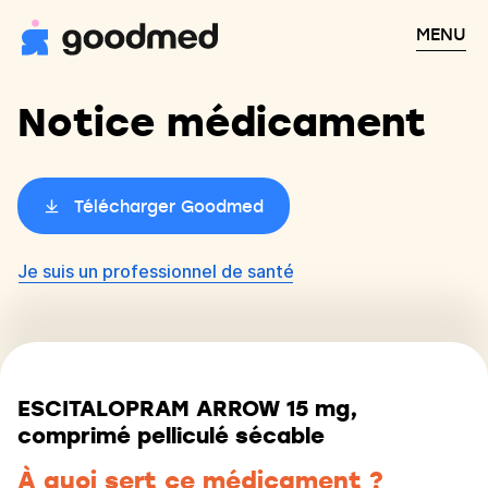
MENU
Notice médicament
Télécharger Goodmed
Je suis un professionnel de santé
ESCITALOPRAM ARROW 15 mg,
comprimé pelliculé sécable
À quoi sert ce médicament ?