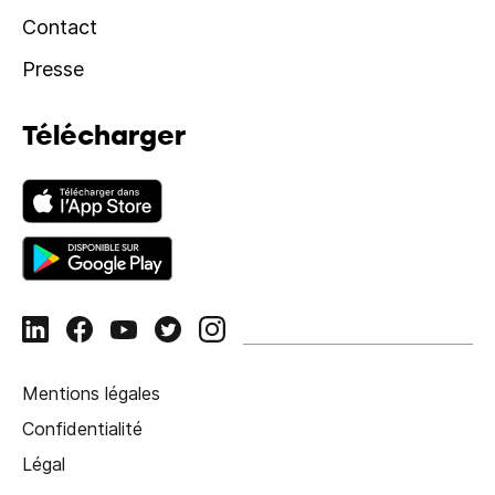
Contact
Presse
Télécharger
Mentions légales
Confidentialité
Légal