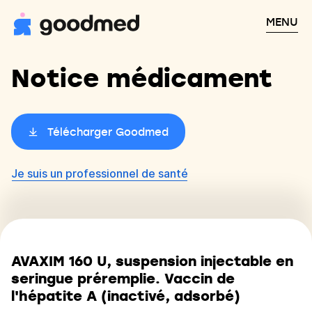
MENU
Notice médicament
Télécharger Goodmed
Je suis un professionnel de santé
AVAXIM 160 U, suspension injectable en
seringue préremplie. Vaccin de
l'hépatite A (inactivé, adsorbé)