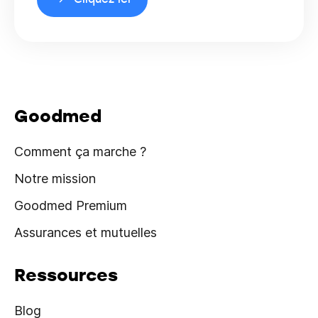
Goodmed
Comment ça marche ?
Notre mission
Goodmed Premium
Assurances et mutuelles
Ressources
Blog