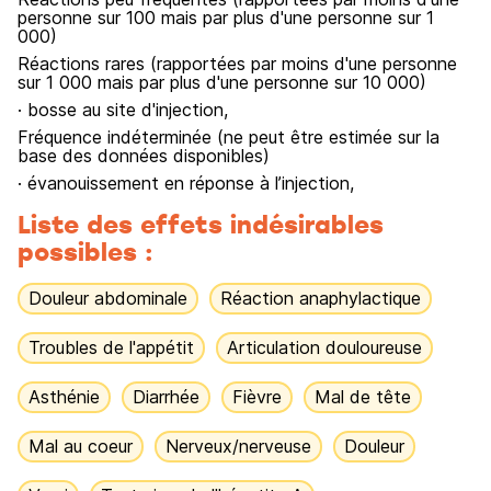
personne sur 100 mais par plus d'une personne sur 1
000)
Réactions rares (rapportées par moins d'une personne
sur 1 000 mais par plus d'une personne sur 10 000)
· bosse au site d'injection,
Fréquence indéterminée (ne peut être estimée sur la
base des données disponibles)
· évanouissement en réponse à l’injection,
Liste des effets indésirables
possibles :
Douleur abdominale
Réaction anaphylactique
Troubles de l'appétit
Articulation douloureuse
Asthénie
Diarrhée
Fièvre
Mal de tête
Mal au coeur
Nerveux/nerveuse
Douleur