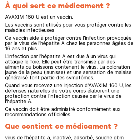
À quoi sert ce médicament ?
AVAXIM 160 U est un vaccin.
Les vaccins sont utilisés pour vous protéger contre les
maladies infectieuses.
Ce vaccin aide à protéger contre l'infection provoquée
par le virus de l'hépatite A chez les personnes âgées de
16 ans et plus.
L'infection par l'hépatite A est due à un virus qui
attaque le foie. Elle peut être transmise par des
aliments ou boissons contenant le virus. La coloration
jaune de la peau (jaunisse) et une sensation de malaise
généralisé font partie des symptômes.
Quand vous recevez une injection d'AVAXIM 160 U, les
défenses naturelles de votre corps élaborent une
protection contre l'infection causée par le virus de
l'hépatite A.
Ce vaccin doit être administré conformément aux
recommandations officielles.
Que contient ce médicament ?
virus de l'hépatite a, inactivé, adsorbé, souche gbm