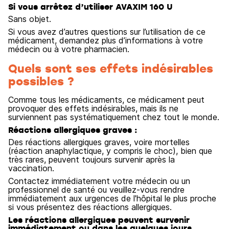
Si vous arrêtez d’utiliser AVAXIM 160 U
Sans objet.
Si vous avez d’autres questions sur l’utilisation de ce
médicament, demandez plus d’informations à votre
médecin ou à votre pharmacien.
Quels sont ses effets indésirables
possibles ?
Comme tous les médicaments, ce médicament peut
provoquer des effets indésirables, mais ils ne
surviennent pas systématiquement chez tout le monde.
Réactions allergiques graves :
Des réactions allergiques graves, voire mortelles
(réaction anaphylactique, y compris le choc), bien que
très rares, peuvent toujours survenir après la
vaccination.
Contactez immédiatement votre médecin ou un
professionnel de santé ou veuillez-vous rendre
immédiatement aux urgences de l'hôpital le plus proche
si vous présentez des réactions allergiques.
Les réactions allergiques peuvent survenir
immédiatement ou dans les quelques jours