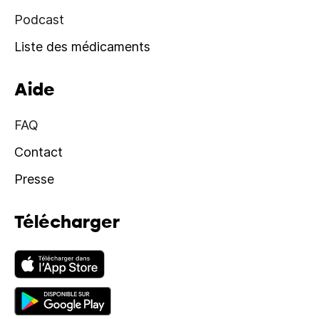
Podcast
Liste des médicaments
Aide
FAQ
Contact
Presse
Télécharger