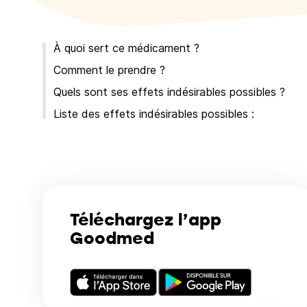
À quoi sert ce médicament ?
Comment le prendre ?
Quels sont ses effets indésirables possibles ?
Liste des effets indésirables possibles :
Téléchargez l’app
Goodmed