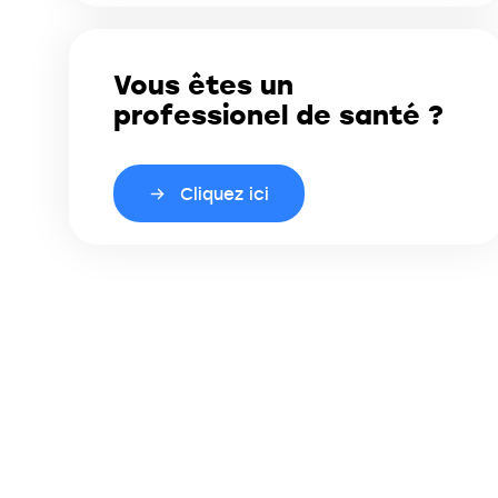
Vous êtes un
professionel de santé ?
Cliquez ici