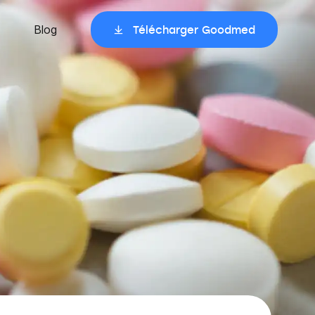
Blog
Télécharger Goodmed