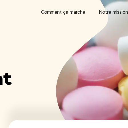
Comment ça marche
Notre mission
nt