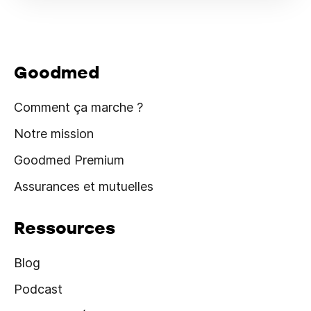
Goodmed
Comment ça marche ?
Notre mission
Goodmed Premium
Assurances et mutuelles
Ressources
Blog
Podcast