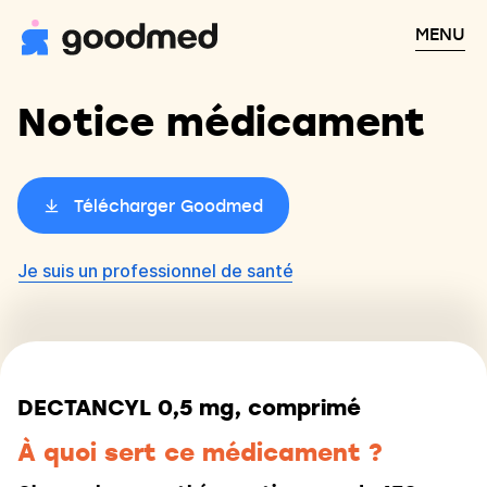
MENU
Notice médicament
Télécharger Goodmed
Je suis un professionnel de santé
DECTANCYL 0,5 mg, comprimé
À quoi sert ce médicament ?