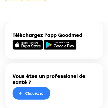
Téléchargez l’app Goodmed
Vous êtes un professionel de
santé ?
Cliquez ici