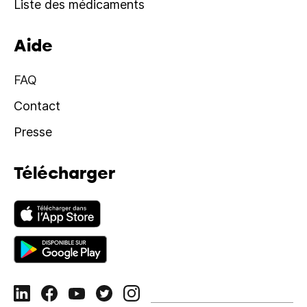
Liste des médicaments
Aide
FAQ
Contact
Presse
Télécharger