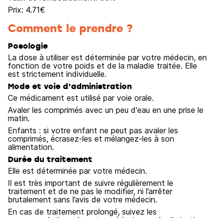
Prix:
4.71
€
Comment le prendre ?
Posologie
La dose à utiliser est déterminée par votre médecin, en
fonction de votre poids et de la maladie traitée. Elle
est strictement individuelle.
Mode et voie d’administration
Ce médicament est utilisé par voie orale.
Avaler les comprimés avec un peu d'eau en une prise le
matin.
Enfants : si votre enfant ne peut pas avaler les
comprimés, écrasez-les et mélangez-les à son
alimentation.
Durée du traitement
Elle est déterminée par votre médecin.
Il est très important de suivre régulièrement le
traitement et de ne pas le modifier, ni l’arrêter
brutalement sans l’avis de votre médecin.
En cas de traitement prolongé, suivez les