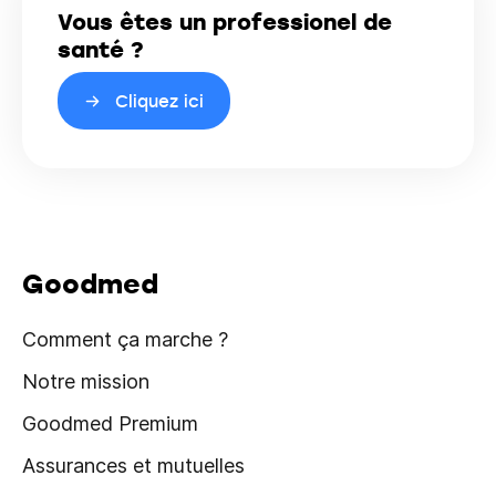
Vous êtes un professionel de
santé ?
Cliquez ici
Goodmed
Comment ça marche ?
Notre mission
Goodmed Premium
Assurances et mutuelles