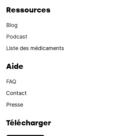
Ressources
Blog
Podcast
Liste des médicaments
Aide
FAQ
Contact
Presse
Télécharger