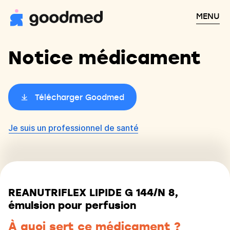
MENU
Notice médicament
Télécharger Goodmed
Je suis un professionnel de santé
REANUTRIFLEX LIPIDE G 144/N 8,
émulsion pour perfusion
À quoi sert ce médicament ?