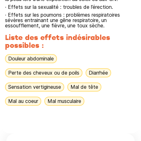
· Effets sur la sexualité : troubles de l’érection.
· Effets sur les poumons : problèmes respiratoires
sévères entrainant une gêne respiratoire, un
essoufflement, une fièvre, une toux sèche.
Liste des effets indésirables
possibles :
Douleur abdominale
Perte des cheveux ou de poils
Diarrhée
Sensation vertigineuse
Mal de tête
Mal au coeur
Mal musculaire