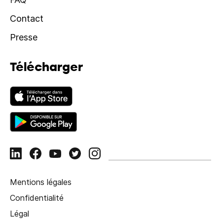
Contact
Presse
Télécharger
Mentions légales
Confidentialité
Légal