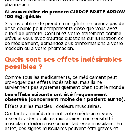
pharmacien.
Si vous oubliez de prendre CIPROFIBRATE ARROW
100 mg, gélule:
Si vous oubliez de prendre une gélule, ne prenez pas de
dose double pour compenser la dose que vous avez
oublié de prendre. Continuez votre traitement comme
prévu.Si vous avez d’autres questions sur l’utilisation de
ce médicament, demandez plus d’informations à votre
médecin ou à votre pharmacien.
Quels sont ses effets indésirables
possibles ?
Comme tous les médicaments, ce médicament peut
provoquer des effets indésirables, mais ils ne
surviennent pas systématiquement chez tout le monde.
Les effets suivants ont été fréquemment
observés (concernent moins de 1 patient sur 10):
Effets sur les muscles : douleurs musculaires.
Contactez immédiatement votre médecin si vous
ressentez des douleurs musculaires, une sensibilité
musculaire douloureuse ou une faiblesse musculaire. En
effet, ces signes musculaires peuvent être graves et