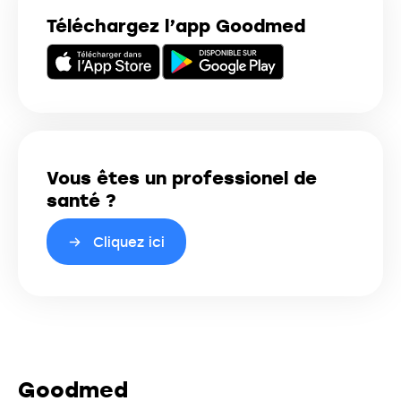
Téléchargez l’app Goodmed
Vous êtes un professionel de
santé ?
Cliquez ici
Goodmed