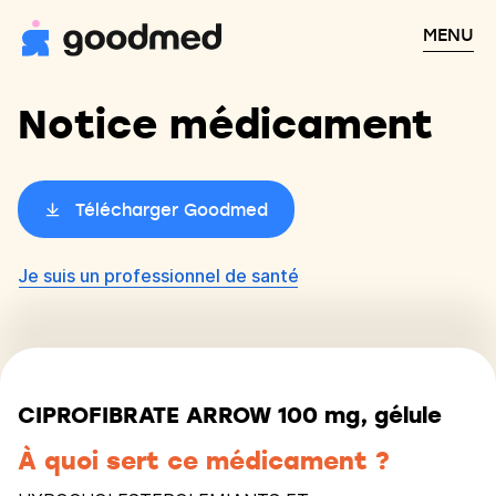
MENU
Notice médicament
Télécharger Goodmed
Je suis un professionnel de santé
CIPROFIBRATE ARROW 100 mg, gélule
À quoi sert ce médicament ?