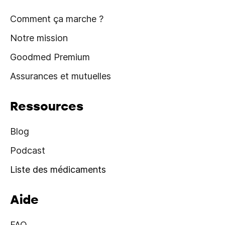
Comment ça marche ?
Notre mission
Goodmed Premium
Assurances et mutuelles
Ressources
Blog
Podcast
Liste des médicaments
Aide
FAQ