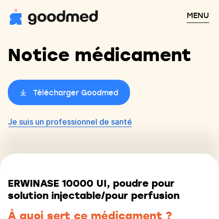
MENU
Notice médicament
Télécharger Goodmed
Je suis un professionnel de santé
ERWINASE 10000 UI, poudre pour
solution injectable/pour perfusion
À quoi sert ce médicament ?