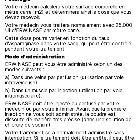
Votre médecin calculera votre surface corporelle en
mètre carré (m2) et déterminera ainsi la dose que vous
devez recevoir.
Votre médecin vous traitera normalement avec 25.000
UI d'ERWINASE par mètre carré.
Cette dose pourra varier en fonction du taux
d'asparaginase dans votre sang, qui peut être contrôlé
pendant votre traitement.
Mode d'administration
ERWINASE peut vous être administré selon un des
modes suivants :
a) Dans une veine par perfusion (utilisation par voie
intraveineuse).
b) Dans un muscle par injection (utilisation par voie
intramusculaire).
ERWINASE doit être injecté ou perfusé par votre
médecin ou par votre infirmier. Avant que la première
injection ne vous soit administrée, la poudre est
dissoute de manière très précise (dans une solution de
chlorure de sodium).
Votre traitement sera normalement administré sans
interruption. Si le traitement doit être arrêté, il peut être