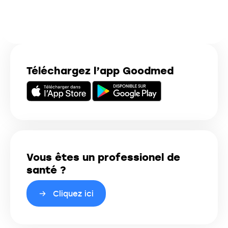
Téléchargez l’app Goodmed
Vous êtes un professionel de
santé ?
Cliquez ici