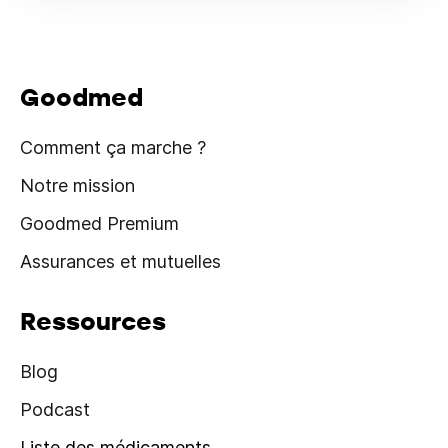
Goodmed
Comment ça marche ?
Notre mission
Goodmed Premium
Assurances et mutuelles
Ressources
Blog
Podcast
Liste des médicaments