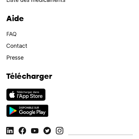
Aide
FAQ
Contact
Presse
Télécharger