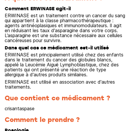
Comment ERWINASE agit-il
ERWINASE est un traitement contre un cancer du sang
qui appartient à la classe pharmacothérapeutique :
agents antinéoplasiques et immunomodulateurs. Il agit
en réduisant les taux d'asparagine dans votre corps.
L’asparagine est une substance nécessaire aux cellules
cancéreuses pour survivre.
Dans quel cas ce médicament est-il utilisé
ERWINASE est principalement utilisé chez des enfants
dans le traitement du cancer des globules blancs,
appelé la Leucémie Aiguë Lymphoblastique, chez des
patients qui ont présenté une réaction de type
allergique à d'autres produits similaires.
ERWINASE est utilisé en association avec d'autres
traitements.
Que contient ce médicament ?
crisantaspase
Comment le prendre ?
Posologie