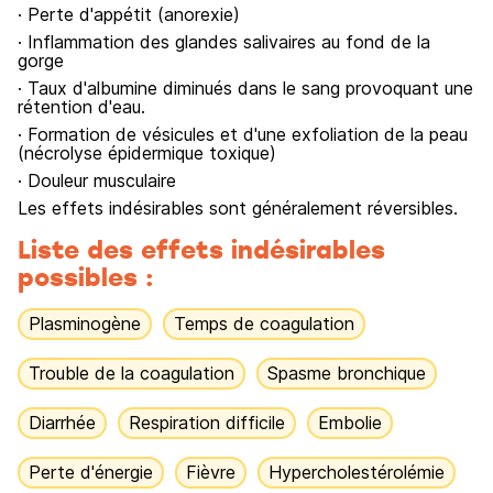
· Perte d'appétit (anorexie)
· Inflammation des glandes salivaires au fond de la
gorge
· Taux d'albumine diminués dans le sang provoquant une
rétention d'eau.
· Formation de vésicules et d'une exfoliation de la peau
(nécrolyse épidermique toxique)
· Douleur musculaire
Les effets indésirables sont généralement réversibles.
Liste des effets indésirables
possibles :
Plasminogène
Temps de coagulation
Trouble de la coagulation
Spasme bronchique
Diarrhée
Respiration difficile
Embolie
Perte d'énergie
Fièvre
Hypercholestérolémie