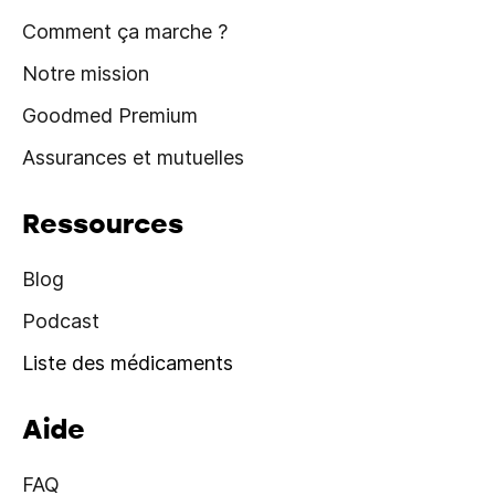
Comment ça marche ?
Notre mission
Goodmed Premium
Assurances et mutuelles
Ressources
Blog
Podcast
Liste des médicaments
Aide
FAQ