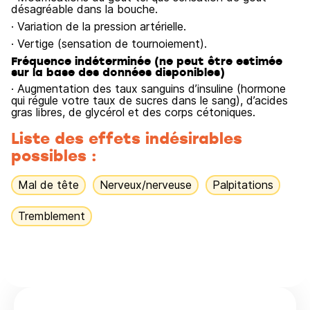
désagréable dans la bouche.
· Variation de la pression artérielle.
· Vertige (sensation de tournoiement).
Fréquence indéterminée (ne peut être estimée
sur la base des données disponibles)
· Augmentation des taux sanguins d’insuline (hormone
qui régule votre taux de sucres dans le sang), d’acides
gras libres, de glycérol et des corps cétoniques.
Liste des effets indésirables
possibles :
Mal de tête
Nerveux/nerveuse
Palpitations
Tremblement