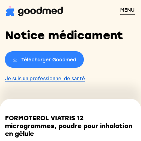
MENU
Notice médicament
Télécharger Goodmed
Je suis un professionnel de santé
FORMOTEROL VIATRIS 12
microgrammes, poudre pour inhalation
en gélule