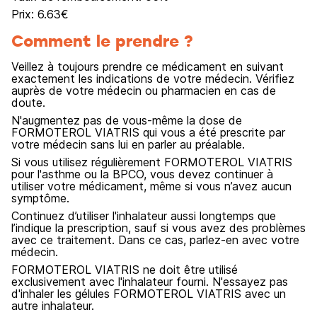
Prix:
6.63
€
Comment le prendre ?
Veillez à toujours prendre ce médicament en suivant
exactement les indications de votre médecin. Vérifiez
auprès de votre médecin ou pharmacien en cas de
doute.
N'augmentez pas de vous-même la dose de
FORMOTEROL VIATRIS qui vous a été prescrite par
votre médecin sans lui en parler au préalable.
Si vous utilisez régulièrement FORMOTEROL VIATRIS
pour l'asthme ou la BPCO, vous devez continuer à
utiliser votre médicament, même si vous n’avez aucun
symptôme.
Continuez d’utiliser l'inhalateur aussi longtemps que
l’indique la prescription, sauf si vous avez des problèmes
avec ce traitement. Dans ce cas, parlez-en avec votre
médecin.
FORMOTEROL VIATRIS ne doit être utilisé
exclusivement avec l'inhalateur fourni. N'essayez pas
d'inhaler les gélules FORMOTEROL VIATRIS avec un
autre inhalateur.