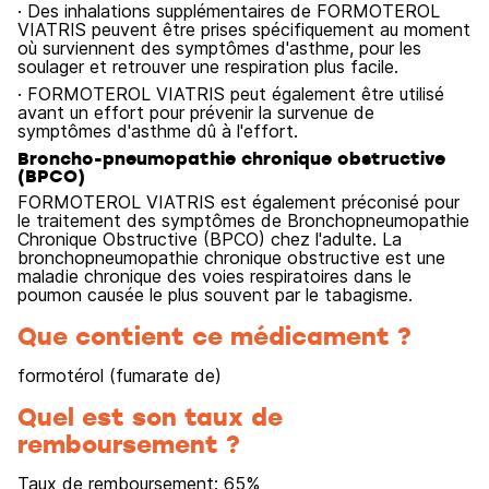
· Des inhalations supplémentaires de FORMOTEROL
VIATRIS peuvent être prises spécifiquement au moment
où surviennent des symptômes d'asthme, pour les
soulager et retrouver une respiration plus facile.
· FORMOTEROL VIATRIS peut également être utilisé
avant un effort pour prévenir la survenue de
symptômes d'asthme dû à l'effort.
Broncho-pneumopathie chronique obstructive
(BPCO)
FORMOTEROL VIATRIS est également préconisé pour
le traitement des symptômes de Bronchopneumopathie
Chronique Obstructive (BPCO) chez l'adulte. La
bronchopneumopathie chronique obstructive est une
maladie chronique des voies respiratoires dans le
poumon causée le plus souvent par le tabagisme.
Que contient ce médicament ?
formotérol (fumarate de)
Quel est son taux de
remboursement ?
Taux de remboursement:
65
%