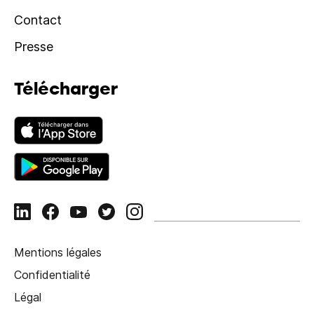
Contact
Presse
Télécharger
Mentions légales
Confidentialité
Légal