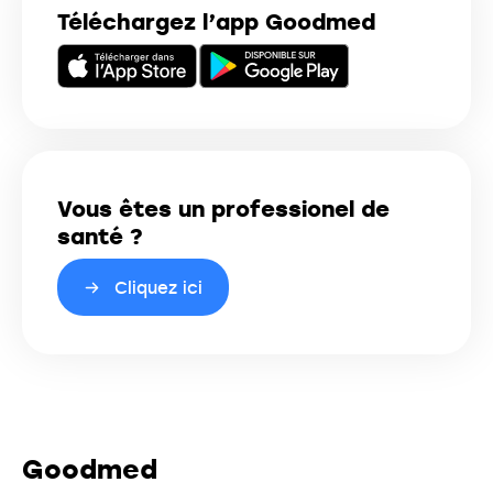
Téléchargez l’app Goodmed
Vous êtes un professionel de
santé ?
Cliquez ici
Goodmed