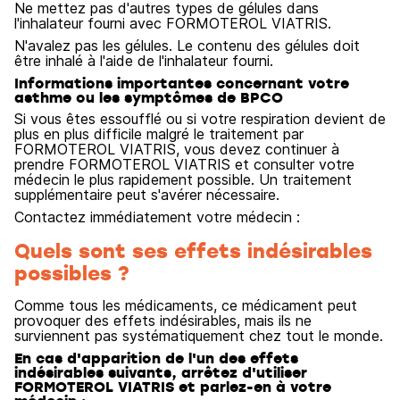
Ne mettez pas d'autres types de gélules dans
l'inhalateur fourni avec FORMOTEROL VIATRIS.
N'avalez pas les gélules. Le contenu des gélules doit
être inhalé à l'aide de l'inhalateur fourni.
Informations importantes concernant votre
asthme ou les symptômes de BPCO
Si vous êtes essoufflé ou si votre respiration devient de
plus en plus difficile malgré le traitement par
FORMOTEROL VIATRIS, vous devez continuer à
prendre FORMOTEROL VIATRIS et consulter votre
médecin le plus rapidement possible. Un traitement
supplémentaire peut s'avérer nécessaire.
Contactez immédiatement votre médecin :
Quels sont ses effets indésirables
possibles ?
Comme tous les médicaments, ce médicament peut
provoquer des effets indésirables, mais ils ne
surviennent pas systématiquement chez tout le monde.
En cas d'apparition de l'un des effets
indésirables suivants, arrêtez d'utiliser
FORMOTEROL VIATRIS et parlez-en à votre