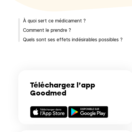
À quoi sert ce médicament ?
Comment le prendre ?
Quels sont ses effets indésirables possibles ?
Téléchargez l’app
Goodmed