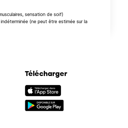
usculaires, sensation de soif)
ndéterminée (ne peut être estimée sur la
Télécharger