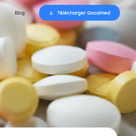
Blog
Télécharger Goodmed