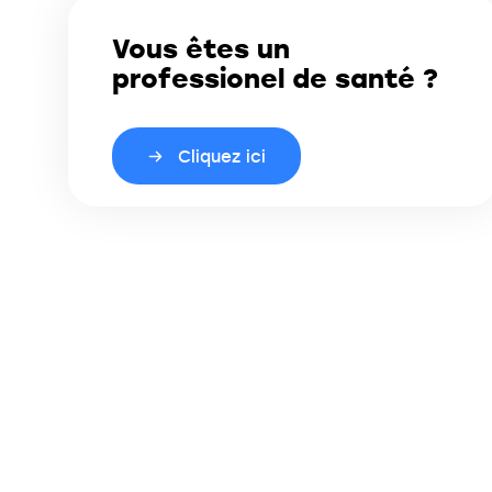
Vous êtes un
professionel de santé ?
Cliquez ici