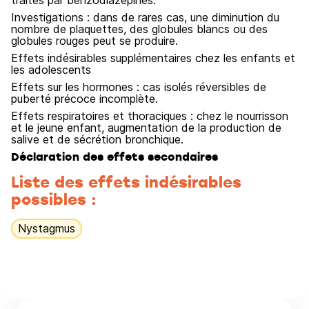
traités par benzodiazépines.
Investigations : dans de rares cas, une diminution du
nombre de plaquettes, des globules blancs ou des
globules rouges peut se produire.
Effets indésirables supplémentaires chez les enfants et
les adolescents
Effets sur les hormones : cas isolés réversibles de
puberté précoce incomplète.
Effets respiratoires et thoraciques : chez le nourrisson
et le jeune enfant, augmentation de la production de
salive et de sécrétion bronchique.
Déclaration des effets secondaires
Liste des effets indésirables
possibles :
Nystagmus