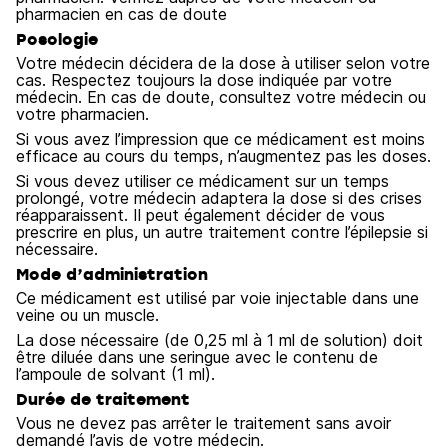
pharmacien en cas de doute
Posologie
Votre médecin décidera de la dose à utiliser selon votre
cas. Respectez toujours la dose indiquée par votre
médecin. En cas de doute, consultez votre médecin ou
votre pharmacien.
Si vous avez l’impression que ce médicament est moins
efficace au cours du temps, n’augmentez pas les doses.
Si vous devez utiliser ce médicament sur un temps
prolongé, votre médecin adaptera la dose si des crises
réapparaissent. Il peut également décider de vous
prescrire en plus, un autre traitement contre l’épilepsie si
nécessaire.
Mode d’administration
Ce médicament est utilisé par voie injectable dans une
veine ou un muscle.
La dose nécessaire (de 0,25 ml à 1 ml de solution) doit
être diluée dans une seringue avec le contenu de
l’ampoule de solvant (1 ml).
Durée de traitement
Vous ne devez pas arrêter le traitement sans avoir
demandé l’avis de votre médecin.