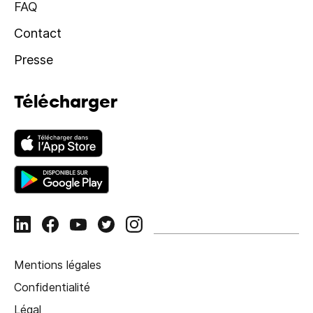
FAQ
Contact
Presse
Télécharger
Mentions légales
Confidentialité
Légal