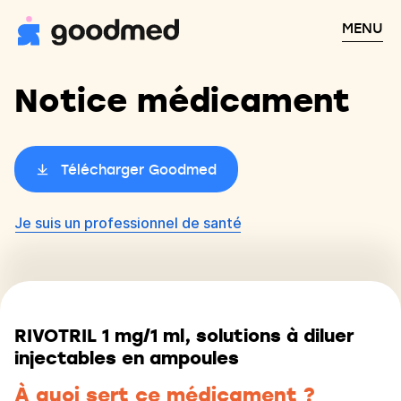
MENU
Notice médicament
Télécharger Goodmed
Je suis un professionnel de santé
RIVOTRIL 1 mg/1 ml, solutions à diluer
injectables en ampoules
À quoi sert ce médicament ?