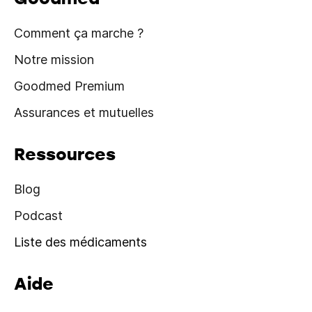
Comment ça marche ?
Notre mission
Goodmed Premium
Assurances et mutuelles
Ressources
Blog
Podcast
Liste des médicaments
Aide