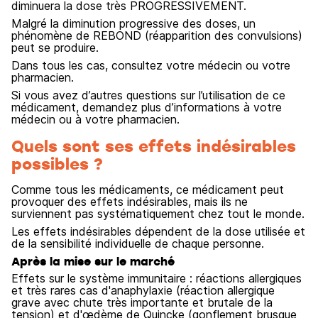
diminuera la dose très PROGRESSIVEMENT.
Malgré la diminution progressive des doses, un
phénomène de REBOND (réapparition des convulsions)
peut se produire.
Dans tous les cas, consultez votre médecin ou votre
pharmacien.
Si vous avez d’autres questions sur l’utilisation de ce
médicament, demandez plus d’informations à votre
médecin ou à votre pharmacien.
Quels sont ses effets indésirables
possibles ?
Comme tous les médicaments, ce médicament peut
provoquer des effets indésirables, mais ils ne
surviennent pas systématiquement chez tout le monde.
Les effets indésirables dépendent de la dose utilisée et
de la sensibilité individuelle de chaque personne.
Après la mise sur le marché
Effets sur le système immunitaire : réactions allergiques
et très rares cas d'anaphylaxie (réaction allergique
grave avec chute très importante et brutale de la
tension) et d'œdème de Quincke (gonflement brusque