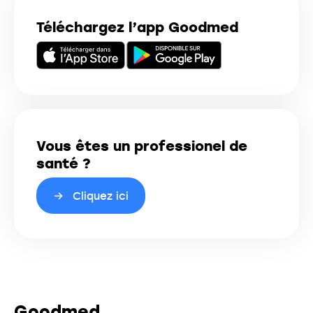
Téléchargez l’app Goodmed
Vous êtes un professionel de
santé ?
Cliquez ici
Goodmed