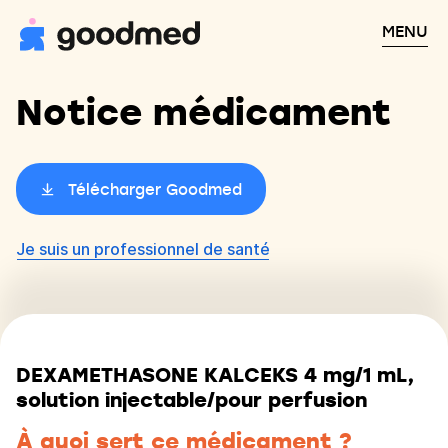
MENU
Notice médicament
Télécharger Goodmed
Je suis un professionnel de santé
DEXAMETHASONE KALCEKS 4 mg/1 mL,
solution injectable/pour perfusion
À quoi sert ce médicament ?