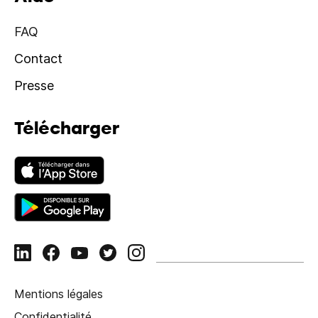
FAQ
Contact
Presse
Télécharger
Mentions légales
Confidentialité