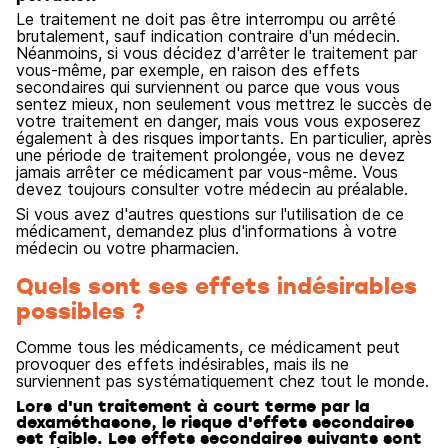
Le traitement ne doit pas être interrompu ou arrêté
brutalement, sauf indication contraire d'un médecin.
Néanmoins, si vous décidez d'arrêter le traitement par
vous-même, par exemple, en raison des effets
secondaires qui surviennent ou parce que vous vous
sentez mieux, non seulement vous mettrez le succès de
votre traitement en danger, mais vous vous exposerez
également à des risques importants. En particulier, après
une période de traitement prolongée, vous ne devez
jamais arrêter ce médicament par vous-même. Vous
devez toujours consulter votre médecin au préalable.
Si vous avez d'autres questions sur l'utilisation de ce
médicament, demandez plus d'informations à votre
médecin ou votre pharmacien.
Quels sont ses effets indésirables
possibles ?
Comme tous les médicaments, ce médicament peut
provoquer des effets indésirables, mais ils ne
surviennent pas systématiquement chez tout le monde.
Lors d'un traitement à court terme par la
dexaméthasone, le risque d'effets secondaires
est faible. Les effets secondaires suivants sont