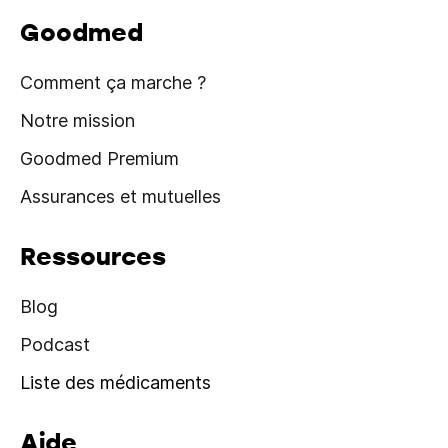
Goodmed
Comment ça marche ?
Notre mission
Goodmed Premium
Assurances et mutuelles
Ressources
Blog
Podcast
Liste des médicaments
Aide