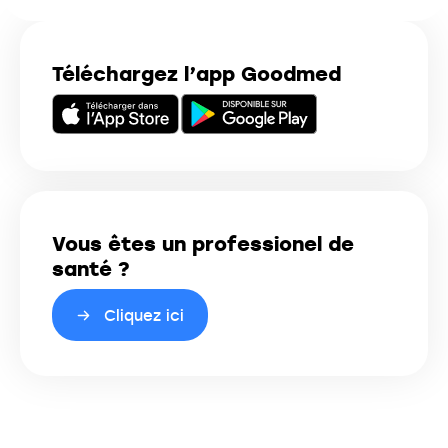
Téléchargez l’app Goodmed
Vous êtes un professionel de
santé ?
Cliquez ici