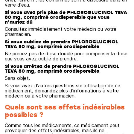
verre d'eau.
Si vous avez pris plus de PHLOROGLUCINOL TEVA
80 mg, comprimé orodispersible que vous
n’auriez dû
Consultez immédiatement votre médecin ou votre
pharmacien.
Si vous oubliez de prendre PHLOROGLUCINOL
TEVA 80 mg, comprimé orodispersible
Ne prenez pas de dose double pour compenser la dose
que vous avez oublié de prendre.
Si vous arrêtez de prendre PHLOROGLUCINOL
TEVA 80 mg, comprimé orodispersible
Sans objet.
Si vous avez d’autres questions sur l’utilisation de ce
médicament, demandez plus d’informations à votre
médecin ou à votre pharmacien.
Quels sont ses effets indésirables
possibles ?
Comme tous les médicaments, ce médicament peut
provoquer des effets indésirables, mais ils ne