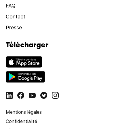
FAQ
Contact
Presse
Télécharger
Mentions légales
Confidentialité