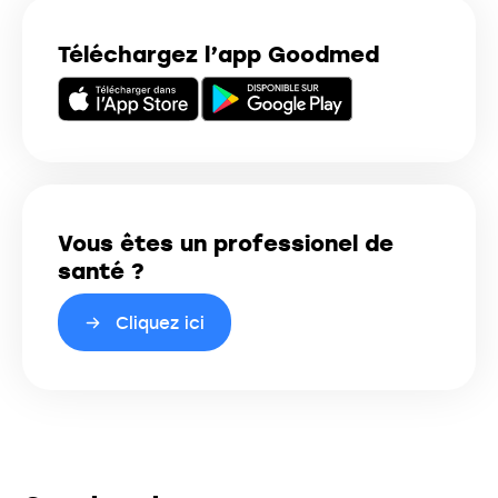
Téléchargez l’app Goodmed
Vous êtes un professionel de
santé ?
Cliquez ici