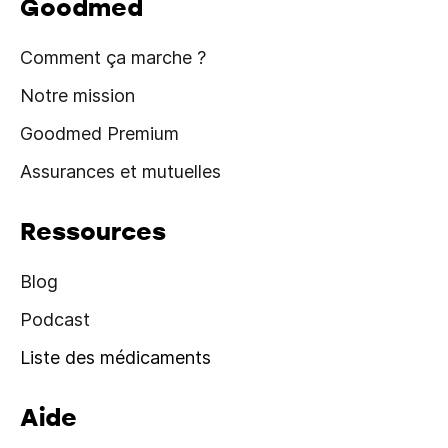
Goodmed
Comment ça marche ?
Notre mission
Goodmed Premium
Assurances et mutuelles
Ressources
Blog
Podcast
Liste des médicaments
Aide