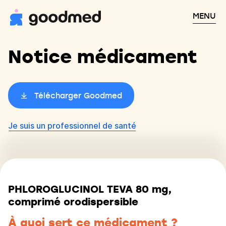
MENU
Notice médicament
Télécharger Goodmed
Je suis un professionnel de santé
PHLOROGLUCINOL TEVA 80 mg,
comprimé orodispersible
À quoi sert ce médicament ?