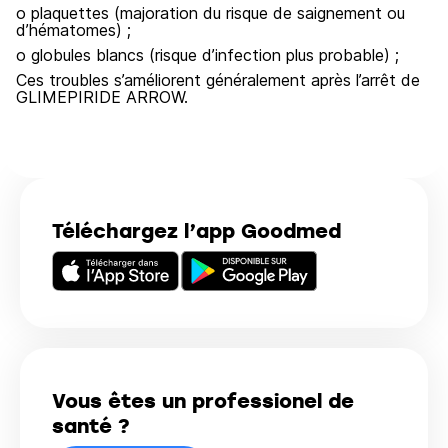
o plaquettes (majoration du risque de saignement ou
d’hématomes) ;
o globules blancs (risque d’infection plus probable) ;
Ces troubles s’améliorent généralement après l’arrêt de
GLIMEPIRIDE ARROW.
Téléchargez l’app Goodmed
Vous êtes un professionel de
santé ?