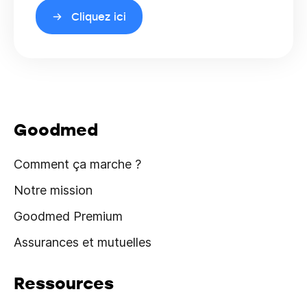
Cliquez ici
Goodmed
Comment ça marche ?
Notre mission
Goodmed Premium
Assurances et mutuelles
Ressources