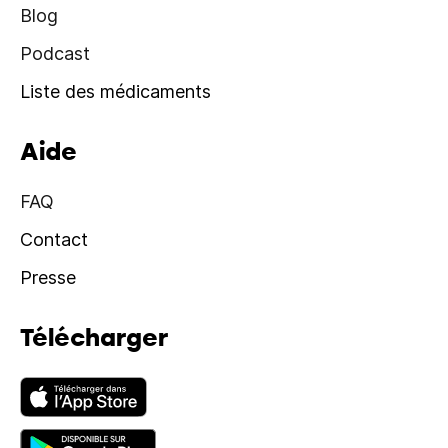
Blog
Podcast
Liste des médicaments
Aide
FAQ
Contact
Presse
Télécharger