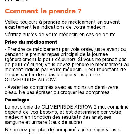
Comment le prendre ?
Veillez toujours à prendre ce médicament en suivant
exactement les indications de votre médecin.
Vérifiez auprès de votre médecin en cas de doute.
Prise du médicament
· Prendre ce médicament par voie orale, juste avant ou
pendant le premier repas principal de la journée
(généralement le petit déjeuner). Si vous ne prenez pas
de petit déjeuner, vous devez prendre le médicament au
moment indiqué par votre médecin. Il est important de
ne pas sauter de repas lorsque vous prenez
GLIMEPIRIDE ARROW.
· Avaler les comprimés avec au moins un demi-verre
d’eau. Ne pas écraser ou croquer les comprimés.
Posologie
La posologie de GLIMEPIRIDE ARROW 2 mg, comprimé
dépend de vos besoins, et est déterminée par votre
médecin en fonction des résultats des analyses
sanguine et urinaire (taux de sucre).
Ne prenez pas plus de comprimés que ce que vous a