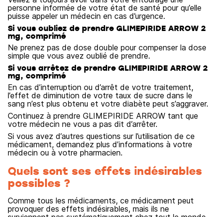
personne informée de votre état de santé pour qu’elle
puisse appeler un médecin en cas d’urgence.
Si vous oubliez de prendre GLIMEPIRIDE ARROW 2
mg, comprimé
Ne prenez pas de dose double pour compenser la dose
simple que vous avez oublié de prendre.
Si vous arrêtez de prendre GLIMEPIRIDE ARROW 2
mg, comprimé
En cas d’interruption ou d’arrêt de votre traitement,
l’effet de diminution de votre taux de sucre dans le
sang n’est plus obtenu et votre diabète peut s’aggraver.
Continuez à prendre GLIMEPIRIDE ARROW tant que
votre médecin ne vous a pas dit d’arrêter.
Si vous avez d’autres questions sur l’utilisation de ce
médicament, demandez plus d’informations à votre
médecin ou à votre pharmacien.
Quels sont ses effets indésirables
possibles ?
Comme tous les médicaments, ce médicament peut
provoquer des effets indésirables, mais ils ne