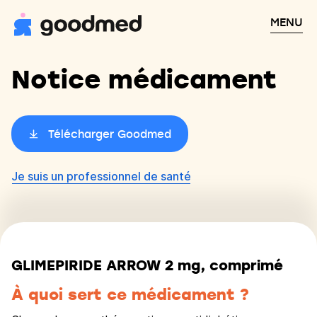
MENU
Notice médicament
Télécharger Goodmed
Je suis un professionnel de santé
GLIMEPIRIDE ARROW 2 mg, comprimé
À quoi sert ce médicament ?