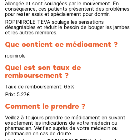
allongée et sont soulagées par le mouvement. En
conséquence, ces patients présentent des problèmes
pour rester assis et spécialement pour dormir.
ROPINIROLE TEVA soulage les sensations
désagréables et réduit le besoin de bouger les jambes
et les autres membres.
Que contient ce médicament ?
ropinirole
Quel est son taux de
remboursement ?
Taux de remboursement:
65
%
Prix:
5.27
€
Comment le prendre ?
Veillez à toujours prendre ce médicament en suivant
exactement les indications de votre médecin ou
pharmacien. Vérifiez auprès de votre médecin ou
pharmacien en cas de doute.