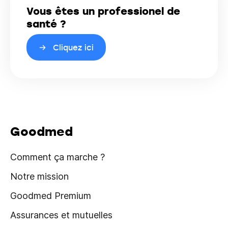
Vous êtes un professionel de
santé ?
Cliquez ici
Goodmed
Comment ça marche ?
Notre mission
Goodmed Premium
Assurances et mutuelles