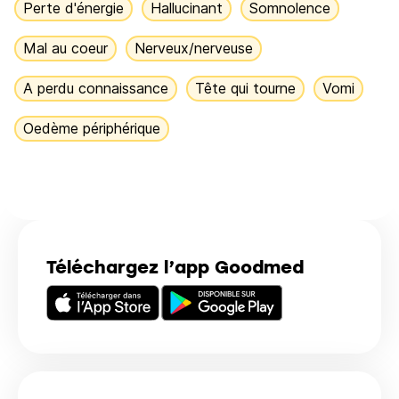
Perte d'énergie
Hallucinant
Somnolence
Mal au coeur
Nerveux/nerveuse
A perdu connaissance
Tête qui tourne
Vomi
Oedème périphérique
Téléchargez l’app Goodmed