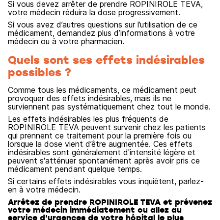
Si vous devez arrêter de prendre ROPINIROLE TEVA,
votre médecin réduira la dose progressivement.
Si vous avez d’autres questions sur l’utilisation de ce
médicament, demandez plus d’informations à votre
médecin ou à votre pharmacien.
Quels sont ses effets indésirables
possibles ?
Comme tous les médicaments, ce médicament peut
provoquer des effets indésirables, mais ils ne
surviennent pas systématiquement chez tout le monde.
Les effets indésirables les plus fréquents de
ROPINIROLE TEVA peuvent survenir chez les patients
qui prennent ce traitement pour la première fois ou
lorsque la dose vient d’être augmentée. Ces effets
indésirables sont généralement d'intensité légère et
peuvent s'atténuer spontanément après avoir pris ce
médicament pendant quelque temps.
Si certains effets indésirables vous inquiètent, parlez-
en à votre médecin.
Arrêtez de prendre ROPINIROLE TEVA et prévenez
votre médecin immédiatement ou allez au
service d'urgences de votre hôpital le plus