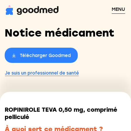
MENU
Notice médicament
Télécharger Goodmed
Je suis un professionnel de santé
ROPINIROLE TEVA 0,50 mg, comprimé
pelliculé
À quoi sert ce médicament ?