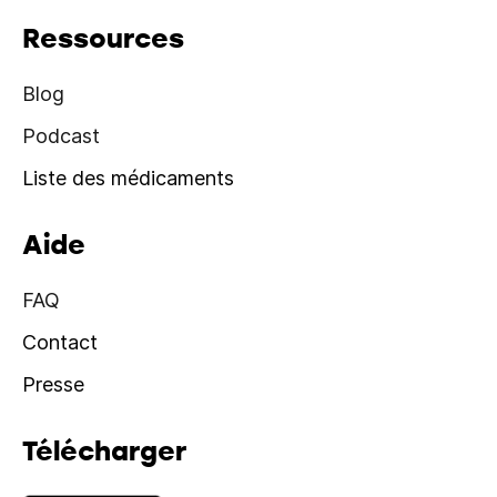
Ressources
Blog
Podcast
Liste des médicaments
Aide
FAQ
Contact
Presse
Télécharger