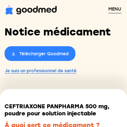
MENU
Notice médicament
Télécharger Goodmed
Je suis un professionnel de santé
CEFTRIAXONE PANPHARMA 500 mg,
poudre pour solution injectable
À quoi sert ce médicament ?