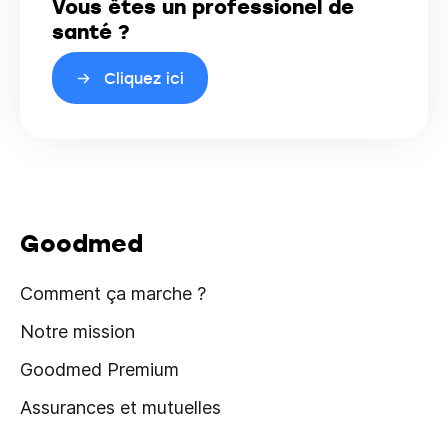
Vous êtes un professionel de
santé ?
Cliquez ici
Goodmed
Comment ça marche ?
Notre mission
Goodmed Premium
Assurances et mutuelles