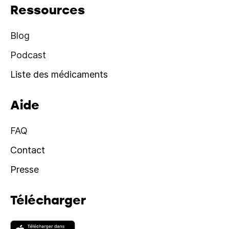
Ressources
Blog
Podcast
Liste des médicaments
Aide
FAQ
Contact
Presse
Télécharger