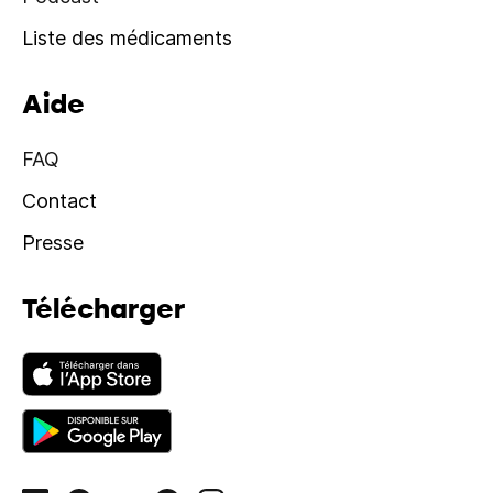
Liste des médicaments
Aide
FAQ
Contact
Presse
Télécharger