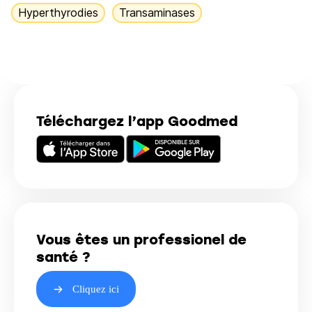
Hyperthyrodies
Transaminases
Téléchargez l’app Goodmed
Vous êtes un professionel de
santé ?
Cliquez ici