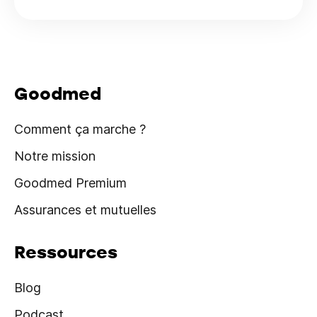
Goodmed
Comment ça marche ?
Notre mission
Goodmed Premium
Assurances et mutuelles
Ressources
Blog
Podcast