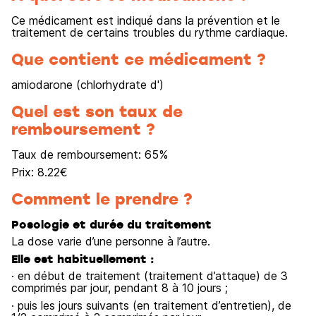
Ce médicament est indiqué dans la prévention et le
traitement de certains troubles du rythme cardiaque.
Que contient ce médicament ?
amiodarone (chlorhydrate d')
Quel est son taux de
remboursement ?
Taux de remboursement:
65
%
Prix:
8.22
€
Comment le prendre ?
Posologie et durée du traitement
La dose varie d’une personne à l’autre.
Elle est habituellement :
· en début de traitement (traitement d’attaque) de 3
comprimés par jour, pendant 8 à 10 jours ;
· puis les jours suivants (en traitement d’entretien), de