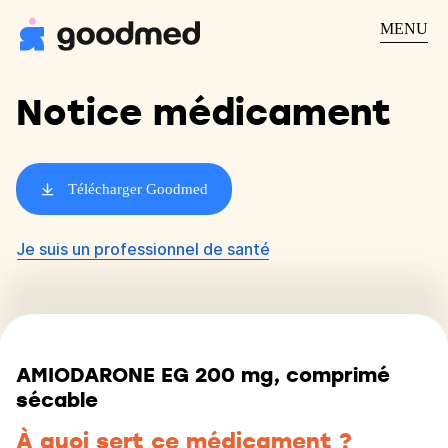
MENU
Notice médicament
Télécharger Goodmed
Je suis un professionnel de santé
AMIODARONE EG 200 mg, comprimé
sécable
À quoi sert ce médicament ?