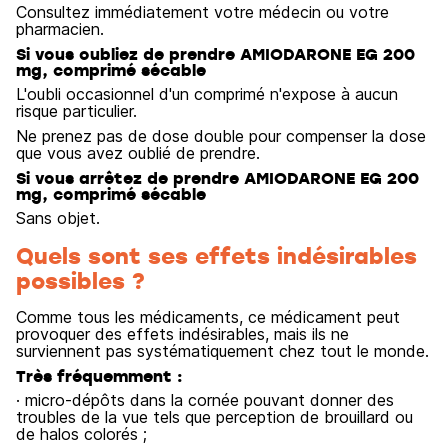
Consultez immédiatement votre médecin ou votre
pharmacien.
Si vous oubliez de prendre AMIODARONE EG 200
mg, comprimé sécable
L'oubli occasionnel d'un comprimé n'expose à aucun
risque particulier.
Ne prenez pas de dose double pour compenser la dose
que vous avez oublié de prendre.
Si vous arrêtez de prendre AMIODARONE EG 200
mg, comprimé sécable
Sans objet.
Quels sont ses effets indésirables
possibles ?
Comme tous les médicaments, ce médicament peut
provoquer des effets indésirables, mais ils ne
surviennent pas systématiquement chez tout le monde.
Très fréquemment :
· micro-dépôts dans la cornée pouvant donner des
troubles de la vue tels que perception de brouillard ou
de halos colorés ;