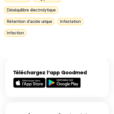
Déséquilibre électrolytique
Rétention d'acide urique
Infestation
Infection
Téléchargez l’app Goodmed