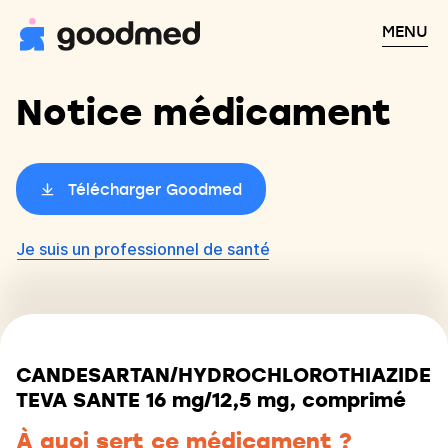
MENU
Notice médicament
Télécharger Goodmed
Je suis un professionnel de santé
CANDESARTAN/HYDROCHLOROTHIAZIDE
TEVA SANTE 16 mg/12,5 mg, comprimé
À quoi sert ce médicament ?