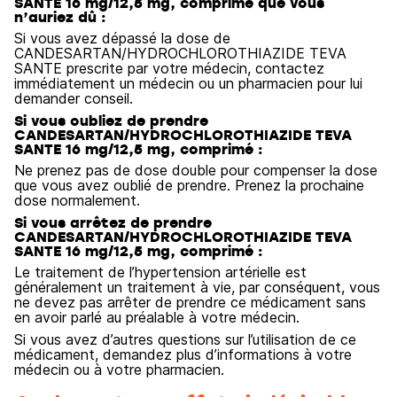
SANTE 16 mg/12,5 mg, comprimé que vous
n’auriez dû :
Si vous avez dépassé la dose de
CANDESARTAN/HYDROCHLOROTHIAZIDE TEVA
SANTE prescrite par votre médecin, contactez
immédiatement un médecin ou un pharmacien pour lui
demander conseil.
Si vous oubliez de prendre
CANDESARTAN/HYDROCHLOROTHIAZIDE TEVA
SANTE 16 mg/12,5 mg, comprimé :
Ne prenez pas de dose double pour compenser la dose
que vous avez oublié de prendre. Prenez la prochaine
dose normalement.
Si vous arrêtez de prendre
CANDESARTAN/HYDROCHLOROTHIAZIDE TEVA
SANTE 16 mg/12,5 mg, comprimé :
Le traitement de l’hypertension artérielle est
généralement un traitement à vie, par conséquent, vous
ne devez pas arrêter de prendre ce médicament sans
en avoir parlé au préalable à votre médecin.
Si vous avez d’autres questions sur l’utilisation de ce
médicament, demandez plus d’informations à votre
médecin ou à votre pharmacien.