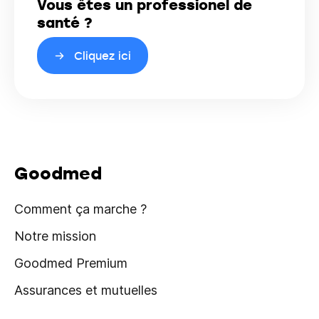
Vous êtes un professionel de
santé ?
Cliquez ici
Goodmed
Comment ça marche ?
Notre mission
Goodmed Premium
Assurances et mutuelles