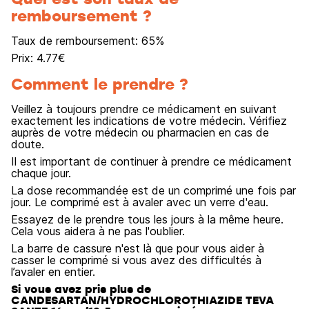
remboursement ?
Taux de remboursement:
65
%
Prix:
4.77
€
Comment le prendre ?
Veillez à toujours prendre ce médicament en suivant
exactement les indications de votre médecin. Vérifiez
auprès de votre médecin ou pharmacien en cas de
doute.
Il est important de continuer à prendre ce médicament
chaque jour.
La dose recommandée est de un comprimé une fois par
jour. Le comprimé est à avaler avec un verre d'eau.
Essayez de le prendre tous les jours à la même heure.
Cela vous aidera à ne pas l'oublier.
La barre de cassure n'est là que pour vous aider à
casser le comprimé si vous avez des difficultés à
l’avaler en entier.
Si vous avez pris plus de
CANDESARTAN/HYDROCHLOROTHIAZIDE TEVA