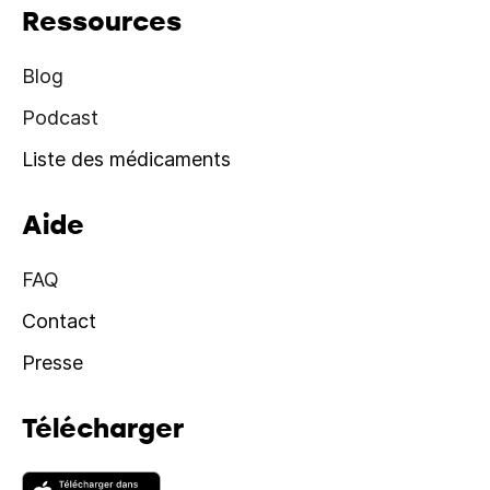
Ressources
Blog
Podcast
Liste des médicaments
Aide
FAQ
Contact
Presse
Télécharger