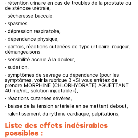
· rétention urinaire en cas de troubles de la prostate ou
de sténose urétrale,
· sècheresse buccale,
· spasmes,
· dépression respiratoire,
· dépendance physique,
· parfois, réactions cutanées de type urticaire, rougeur,
démangeaisons,
· sensibilité accrue à la douleur,
· sudation,
· symptômes de sevrage ou dépendance (pour les
symptômes, voir la rubrique 3 «Si vous arrêtez de
prendre MORPHINE (CHLORHYDRATE) AGUETTANT
40 mg/mL, solution injectable»),
· réactions cutanées sévères,
· baisse de la tension artérielle en se mettant debout,
· ralentissement du rythme cardiaque, palpitations,
Liste des effets indésirables
possibles :