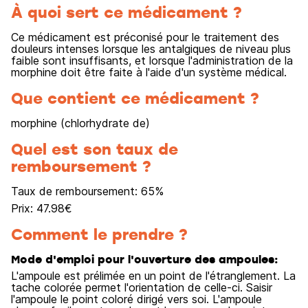
À quoi sert ce médicament ?
Ce médicament est préconisé pour le traitement des
douleurs intenses lorsque les antalgiques de niveau plus
faible sont insuffisants, et lorsque l'administration de la
morphine doit être faite à l'aide d'un système médical.
Que contient ce médicament ?
morphine (chlorhydrate de)
Quel est son taux de
remboursement ?
Taux de remboursement:
65
%
Prix:
47.98
€
Comment le prendre ?
Mode d'emploi pour l'ouverture des ampoules:
L'ampoule est prélimée en un point de l'étranglement. La
tache colorée permet l'orientation de celle-ci. Saisir
l'ampoule le point coloré dirigé vers soi. L'ampoule