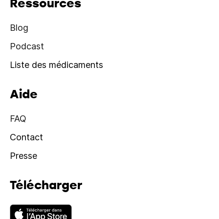
Ressources
Blog
Podcast
Liste des médicaments
Aide
FAQ
Contact
Presse
Télécharger