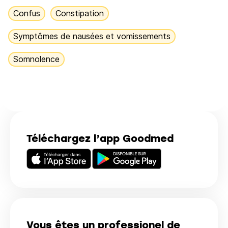
Confus
Constipation
Symptômes de nausées et vomissements
Somnolence
Téléchargez l’app Goodmed
Vous êtes un professionel de