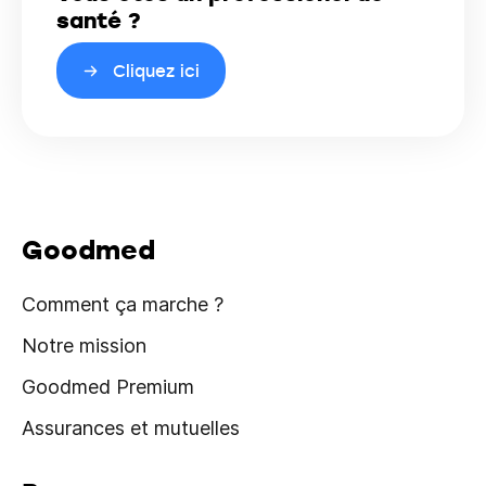
santé ?
Cliquez ici
Goodmed
Comment ça marche ?
Notre mission
Goodmed Premium
Assurances et mutuelles