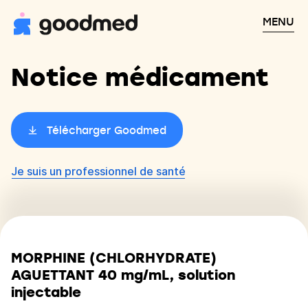
MENU
Notice médicament
Télécharger Goodmed
Je suis un professionnel de santé
MORPHINE (CHLORHYDRATE)
AGUETTANT 40 mg/mL, solution
injectable