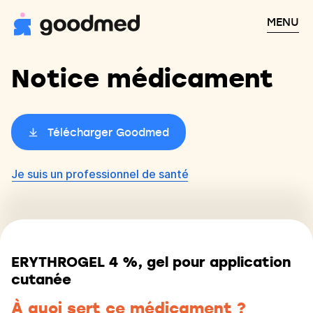
MENU
Notice médicament
Télécharger Goodmed
Je suis un professionnel de santé
ERYTHROGEL 4 %, gel pour application
cutanée
À quoi sert ce médicament ?