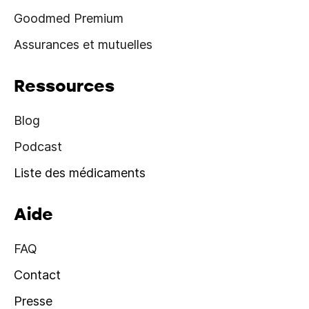
Goodmed Premium
Assurances et mutuelles
Ressources
Blog
Podcast
Liste des médicaments
Aide
FAQ
Contact
Presse