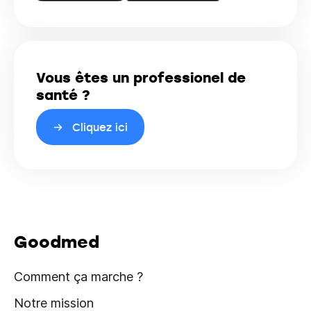
Vous êtes un professionel de
santé ?
Cliquez ici
Goodmed
Comment ça marche ?
Notre mission