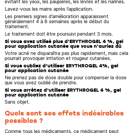
évitant les yeux, les paupières, les lèvres et les narines.
Lavez-vous les mains après l’application.
Les premiers signes d’amélioration apparaissent
généralement 4 à 8 semaines après le début du
traitement.
Le traitement doit être poursuivi pendant 3 mois.
Si vous avez utilisé plus d’ERYTHROGEL 4 %, gel
pour application cutanée que vous n’auriez dû
Votre acné ne disparaîtra pas plus rapidement, mais cela
pourrait provoquer irritation et rougeur cutanées.
Si vous oubliez d’utiliser ERYTHROGEL 4%, gel
pour application cutanée
Ne prenez pas de dose double pour compenser la dose
que vous avez oublié de prendre.
Si vous arrêtez d’utiliser ERYTHROGEL 4 %, gel
pour application cutanée
Sans objet.
Quels sont ses effets indésirables
possibles ?
Comme tous les médicaments, ce médicament peut