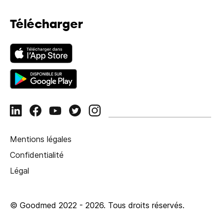
Télécharger
Mentions légales
Confidentialité
Légal
© Goodmed 2022 -
2026
.
Tous droits réservés.