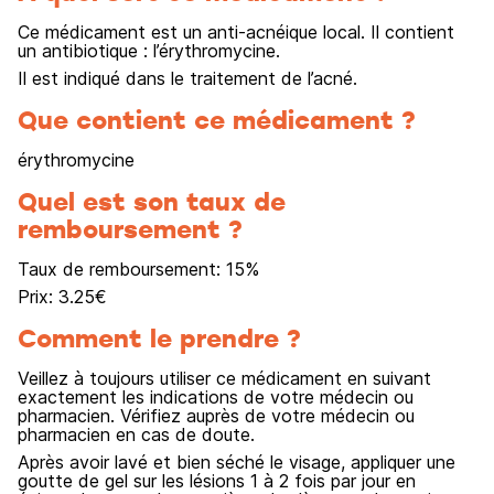
Ce médicament est un anti-acnéique local. Il contient
un antibiotique : l’érythromycine.
Il est indiqué dans le traitement de l’acné.
Que contient ce médicament ?
érythromycine
Quel est son taux de
remboursement ?
Taux de remboursement:
15
%
Prix:
3.25
€
Comment le prendre ?
Veillez à toujours utiliser ce médicament en suivant
exactement les indications de votre médecin ou
pharmacien. Vérifiez auprès de votre médecin ou
pharmacien en cas de doute.
Après avoir lavé et bien séché le visage, appliquer une
goutte de gel sur les lésions 1 à 2 fois par jour en