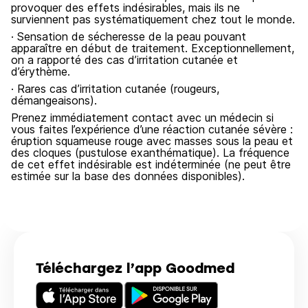
provoquer des effets indésirables, mais ils ne
surviennent pas systématiquement chez tout le monde.
· Sensation de sécheresse de la peau pouvant
apparaître en début de traitement. Exceptionnellement,
on a rapporté des cas d’irritation cutanée et
d’érythème.
· Rares cas d’irritation cutanée (rougeurs,
démangeaisons).
Prenez immédiatement contact avec un médecin si
vous faites l’expérience d’une réaction cutanée sévère :
éruption squameuse rouge avec masses sous la peau et
des cloques (pustulose exanthématique). La fréquence
de cet effet indésirable est indéterminée (ne peut être
estimée sur la base des données disponibles).
Téléchargez l’app Goodmed