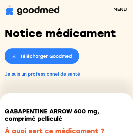
MENU
Notice médicament
Télécharger Goodmed
Je suis un professionnel de santé
GABAPENTINE ARROW 600 mg,
comprimé pelliculé
À quoi sert ce médicament ?