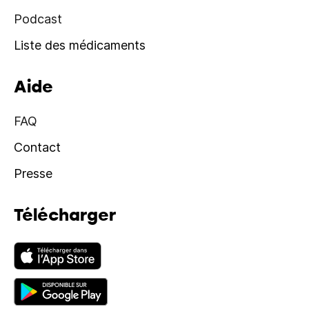
Podcast
Liste des médicaments
Aide
FAQ
Contact
Presse
Télécharger