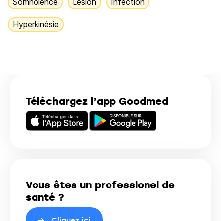
Somnolence
Lésion
Infection
Hyperkinésie
Téléchargez l’app Goodmed
Vous êtes un professionel de
santé ?
Cliquez ici