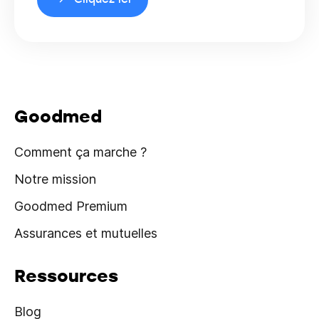
Goodmed
Comment ça marche ?
Notre mission
Goodmed Premium
Assurances et mutuelles
Ressources
Blog