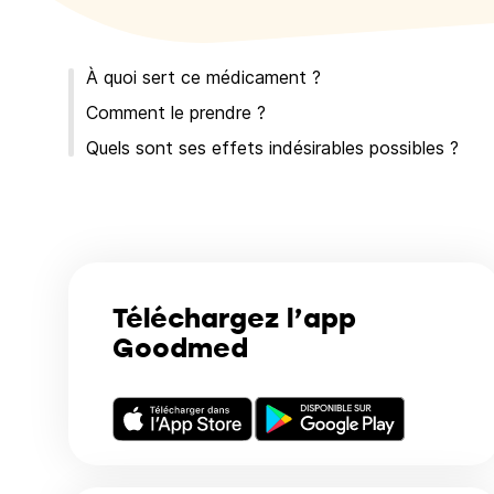
À quoi sert ce médicament ?
Comment le prendre ?
Quels sont ses effets indésirables possibles ?
Téléchargez l’app
Goodmed