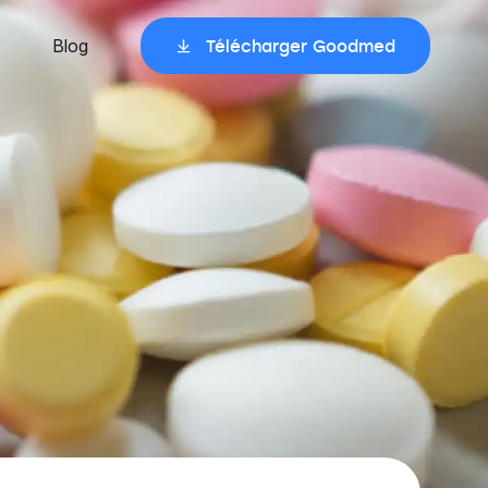
Blog
Télécharger Goodmed