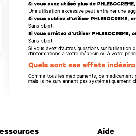
Si vous avez utilisé plus de PHLEBOCREME,
Une utilisation excessive peut entrainer une agg
Si vous oubliez d’utiliser PHLEBOCREME, c
Sans objet.
Si vous arrêtez d’utiliser PHLEBOCREME, c
Sans objet.
Si vous avez d’autres questions sur l’utilisati
d’informations à votre médecin ou à votre phar
Quels sont ses effets indésira
Comme tous les médicaments, ce médicament pe
mais ils ne surviennent pas systématiquement c
essources
Aide