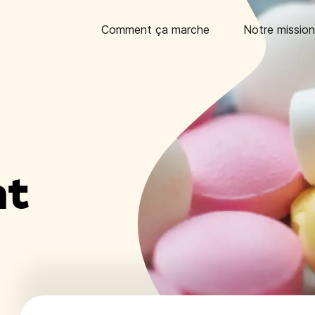
Comment ça marche
Notre mission
nt