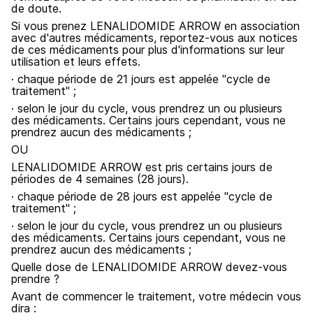
de doute.
Si vous prenez LENALIDOMIDE ARROW en association
avec d'autres médicaments, reportez-vous aux notices
de ces médicaments pour plus d'informations sur leur
utilisation et leurs effets.
· chaque période de 21 jours est appelée "cycle de
traitement" ;
· selon le jour du cycle, vous prendrez un ou plusieurs
des médicaments. Certains jours cependant, vous ne
prendrez aucun des médicaments ;
OU
LENALIDOMIDE ARROW est pris certains jours de
périodes de 4 semaines (28 jours).
· chaque période de 28 jours est appelée "cycle de
traitement" ;
· selon le jour du cycle, vous prendrez un ou plusieurs
des médicaments. Certains jours cependant, vous ne
prendrez aucun des médicaments ;
Quelle dose de LENALIDOMIDE ARROW devez-vous
prendre ?
Avant de commencer le traitement, votre médecin vous
dira :