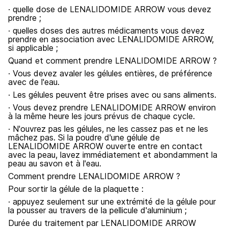
· quelle dose de LENALIDOMIDE ARROW vous devez
prendre ;
· quelles doses des autres médicaments vous devez
prendre en association avec LENALIDOMIDE ARROW,
si applicable ;
Quand et comment prendre LENALIDOMIDE ARROW ?
· Vous devez avaler les gélules entières, de préférence
avec de l'eau.
· Les gélules peuvent être prises avec ou sans aliments.
· Vous devez prendre LENALIDOMIDE ARROW environ
à la même heure les jours prévus de chaque cycle.
· N'ouvrez pas les gélules, ne les cassez pas et ne les
mâchez pas. Si la poudre d'une gélule de
LENALIDOMIDE ARROW ouverte entre en contact
avec la peau, lavez immédiatement et abondamment la
peau au savon et à l'eau.
Comment prendre LENALIDOMIDE ARROW ?
Pour sortir la gélule de la plaquette :
· appuyez seulement sur une extrémité de la gélule pour
la pousser au travers de la pellicule d'aluminium ;
Durée du traitement par LENALIDOMIDE ARROW