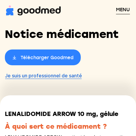
MENU
Notice médicament
Télécharger Goodmed
Je suis un professionnel de santé
LENALIDOMIDE ARROW 10 mg, gélule
À quoi sert ce médicament ?