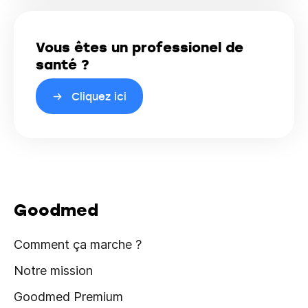
Vous êtes un professionel de
santé ?
Cliquez ici
Goodmed
Comment ça marche ?
Notre mission
Goodmed Premium