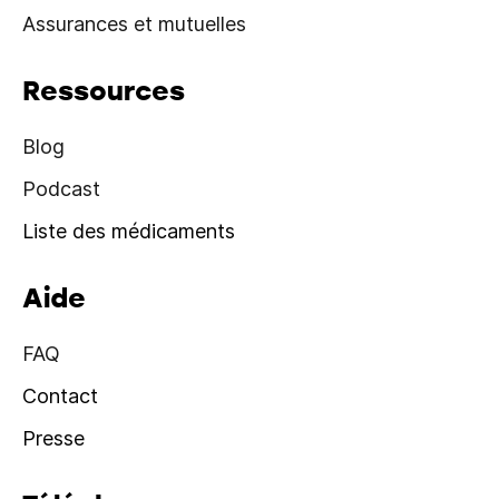
Assurances et mutuelles
Ressources
Blog
Podcast
Liste des médicaments
Aide
FAQ
Contact
Presse