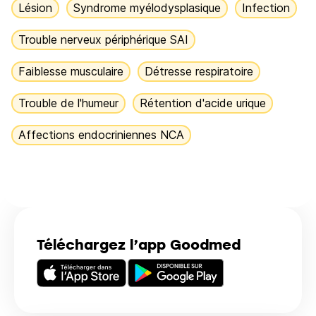
Lésion
Syndrome myélodysplasique
Infection
Trouble nerveux périphérique SAI
Faiblesse musculaire
Détresse respiratoire
Trouble de l'humeur
Rétention d'acide urique
Affections endocriniennes NCA
Téléchargez l’app Goodmed