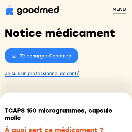
MENU
Notice médicament
Télécharger Goodmed
Je suis un professionnel de santé
TCAPS 150 microgrammes, capsule
molle
À quoi sert ce médicament ?