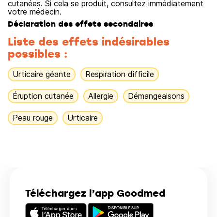
cutanées. Si cela se produit, consultez immédiatement
votre médecin.
Déclaration des effets secondaires
Liste des effets indésirables
possibles :
Urticaire géante
Respiration difficile
Éruption cutanée
Allergie
Démangeaisons
Peau rouge
Urticaire
Téléchargez l’app Goodmed