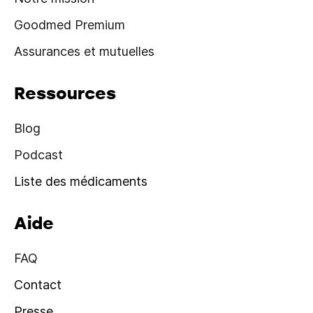
Goodmed Premium
Assurances et mutuelles
Ressources
Blog
Podcast
Liste des médicaments
Aide
FAQ
Contact
Presse