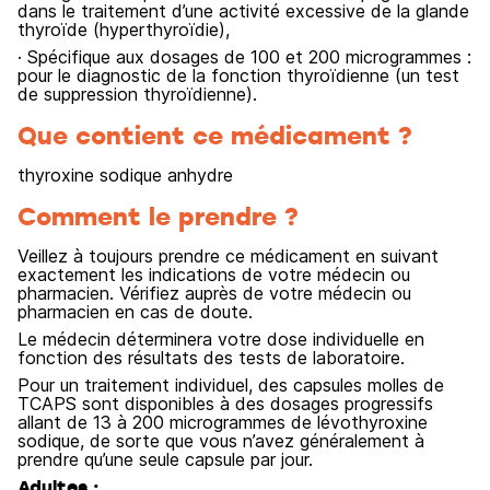
dans le traitement d’une activité excessive de la glande
thyroïde (hyperthyroïdie),
· Spécifique aux dosages de 100 et 200 microgrammes :
pour le diagnostic de la fonction thyroïdienne (un test
de suppression thyroïdienne).
Que contient ce médicament ?
thyroxine sodique anhydre
Comment le prendre ?
Veillez à toujours prendre ce médicament en suivant
exactement les indications de votre médecin ou
pharmacien. Vérifiez auprès de votre médecin ou
pharmacien en cas de doute.
Le médecin déterminera votre dose individuelle en
fonction des résultats des tests de laboratoire.
Pour un traitement individuel, des capsules molles de
TCAPS sont disponibles à des dosages progressifs
allant de 13 à 200 microgrammes de lévothyroxine
sodique, de sorte que vous n’avez généralement à
prendre qu’une seule capsule par jour.
Adultes :