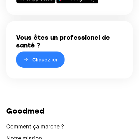
Vous êtes un professionel de
santé ?
Cliquez ici
Goodmed
Comment ça marche ?
Notre mission