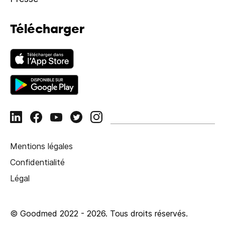
Télécharger
Mentions légales
Confidentialité
Légal
© Goodmed 2022 -
2026
.
Tous droits réservés.