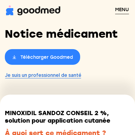
MENU
Notice médicament
Télécharger Goodmed
Je suis un professionnel de santé
MINOXIDIL SANDOZ CONSEIL 2 %,
solution pour application cutanée
À quoi sert ce médicament ?