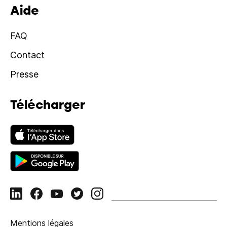
Aide
FAQ
Contact
Presse
Télécharger
Mentions légales