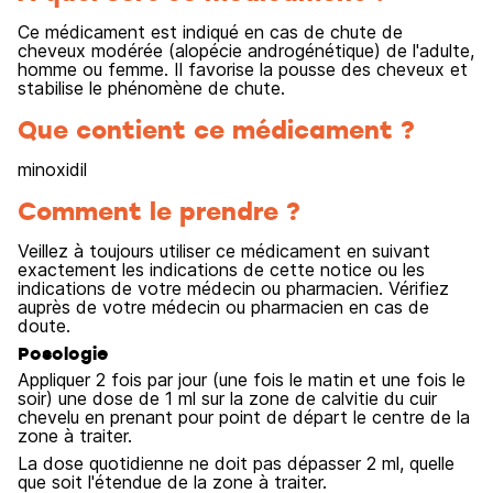
Ce médicament est indiqué en cas de chute de
cheveux modérée (alopécie androgénétique) de l'adulte,
homme ou femme. Il favorise la pousse des cheveux et
stabilise le phénomène de chute.
Que contient ce médicament ?
minoxidil
Comment le prendre ?
Veillez à toujours utiliser ce médicament en suivant
exactement les indications de cette notice ou les
indications de votre médecin ou pharmacien. Vérifiez
auprès de votre médecin ou pharmacien en cas de
doute.
Posologie
Appliquer 2 fois par jour (une fois le matin et une fois le
soir) une dose de 1 ml sur la zone de calvitie du cuir
chevelu en prenant pour point de départ le centre de la
zone à traiter.
La dose quotidienne ne doit pas dépasser 2 ml, quelle
que soit l'étendue de la zone à traiter.