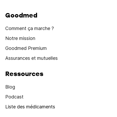
Goodmed
Comment ça marche ?
Notre mission
Goodmed Premium
Assurances et mutuelles
Ressources
Blog
Podcast
Liste des médicaments