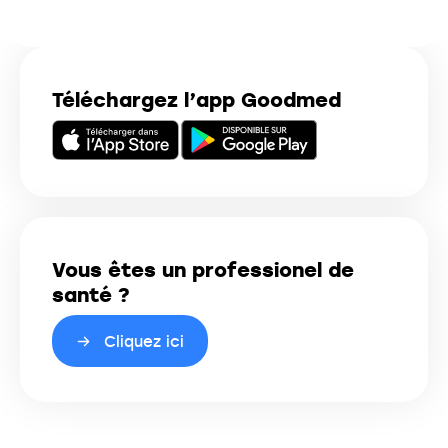
Téléchargez l’app Goodmed
Vous êtes un professionel de
santé ?
Cliquez ici