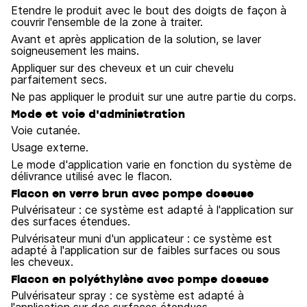
Etendre le produit avec le bout des doigts de façon à
couvrir l'ensemble de la zone à traiter.
Avant et après application de la solution, se laver
soigneusement les mains.
Appliquer sur des cheveux et un cuir chevelu
parfaitement secs.
Ne pas appliquer le produit sur une autre partie du corps.
Mode et voie d'administration
Voie cutanée.
Usage externe.
Le mode d'application varie en fonction du système de
délivrance utilisé avec le flacon.
Flacon en verre brun avec pompe doseuse
Pulvérisateur : ce système est adapté à l'application sur
des surfaces étendues.
Pulvérisateur muni d'un applicateur : ce système est
adapté à l'application sur de faibles surfaces ou sous
les cheveux.
Flacon en polyéthylène avec pompe doseuse
Pulvérisateur spray : ce système est adapté à