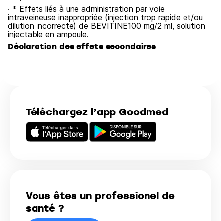
· * Effets liés à une administration par voie
intraveineuse inappropriée (injection trop rapide et/ou
dilution incorrecte) de BEVITINE100 mg/2 ml, solution
injectable en ampoule.
Déclaration des effets secondaires
Téléchargez l’app Goodmed
Vous êtes un professionel de
santé ?