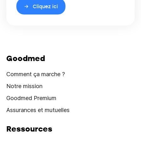
Cliquez ici
Goodmed
Comment ça marche ?
Notre mission
Goodmed Premium
Assurances et mutuelles
Ressources