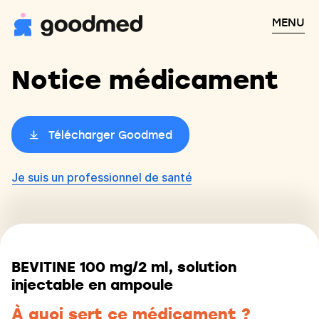
MENU
Notice médicament
Télécharger Goodmed
Je suis un professionnel de santé
BEVITINE 100 mg/2 ml, solution
injectable en ampoule
À quoi sert ce médicament ?