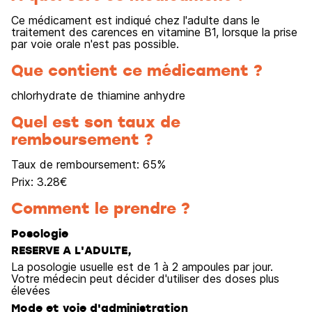
Ce médicament est indiqué chez l'adulte dans le
traitement des carences en vitamine B1, lorsque la prise
par voie orale n'est pas possible.
Que contient ce médicament ?
chlorhydrate de thiamine anhydre
Quel est son taux de
remboursement ?
Taux de remboursement:
65
%
Prix:
3.28
€
Comment le prendre ?
Posologie
RESERVE A L'ADULTE,
La posologie usuelle est de 1 à 2 ampoules par jour.
Votre médecin peut décider d'utiliser des doses plus
élevées
Mode et voie d'administration