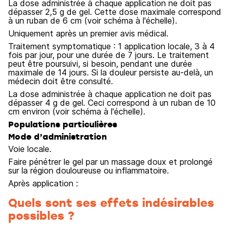
La dose administrée à chaque application ne doit pas
dépasser 2,5 g de gel. Cette dose maximale correspond
à un ruban de 6 cm (voir schéma à l'échelle).
Uniquement après un premier avis médical.
Traitement symptomatique : 1 application locale, 3 à 4
fois par jour, pour une durée de 7 jours. Le traitement
peut être poursuivi, si besoin, pendant une durée
maximale de 14 jours. Si la douleur persiste au-delà, un
médecin doit être consulté.
La dose administrée à chaque application ne doit pas
dépasser 4 g de gel. Ceci correspond à un ruban de 10
cm environ (voir schéma à l'échelle).
Populations particulières
Mode d’administration
Voie locale.
Faire pénétrer le gel par un massage doux et prolongé
sur la région douloureuse ou inflammatoire.
Après application :
Quels sont ses effets indésirables
possibles ?