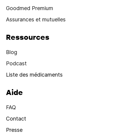
Goodmed Premium
Assurances et mutuelles
Ressources
Blog
Podcast
Liste des médicaments
Aide
FAQ
Contact
Presse