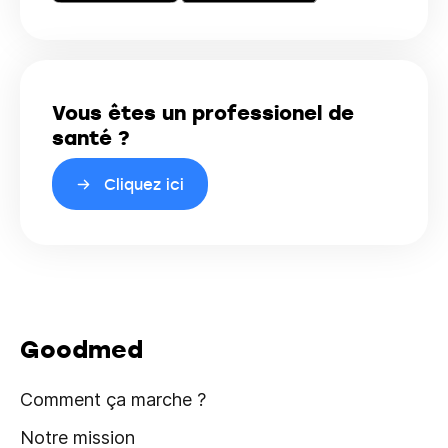
Vous êtes un professionel de
santé ?
Cliquez ici
Goodmed
Comment ça marche ?
Notre mission