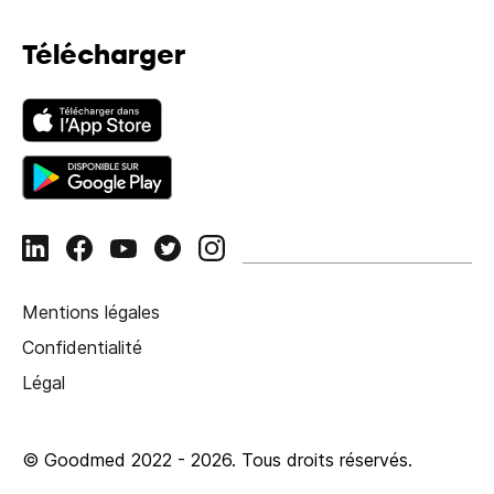
Télécharger
Mentions légales
Confidentialité
Légal
© Goodmed 2022 -
2026
.
Tous droits réservés.