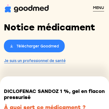
MENU
Notice médicament
Télécharger Goodmed
Je suis un professionnel de santé
DICLOFENAC SANDOZ 1 %, gel en flacon
pressurisé
À quoi sert ce médicament ?