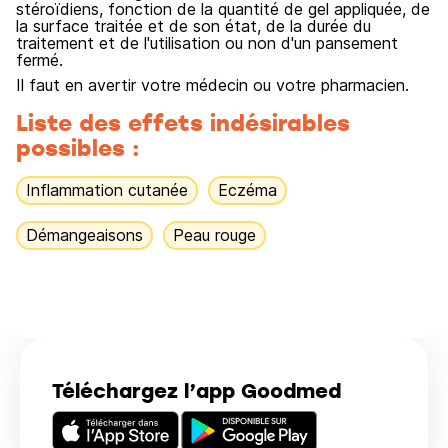
stéroïdiens, fonction de la quantité de gel appliquée, de
la surface traitée et de son état, de la durée du
traitement et de l'utilisation ou non d'un pansement
fermé.
Il faut en avertir votre médecin ou votre pharmacien.
Liste des effets indésirables
possibles :
Inflammation cutanée
Eczéma
Démangeaisons
Peau rouge
Téléchargez l’app Goodmed