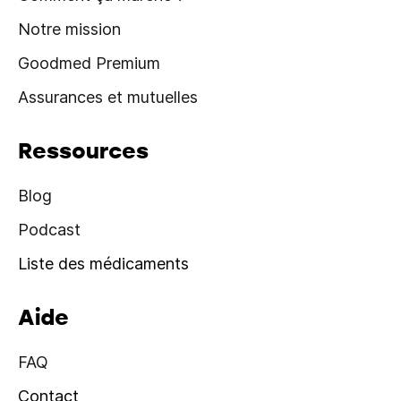
Notre mission
Goodmed Premium
Assurances et mutuelles
Ressources
Blog
Podcast
Liste des médicaments
Aide
FAQ
Contact