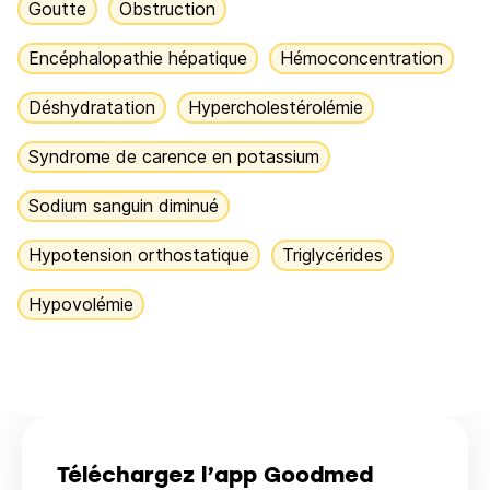
Goutte
Obstruction
Encéphalopathie hépatique
Hémoconcentration
Déshydratation
Hypercholestérolémie
Syndrome de carence en potassium
Sodium sanguin diminué
Hypotension orthostatique
Triglycérides
Hypovolémie
Téléchargez l’app Goodmed