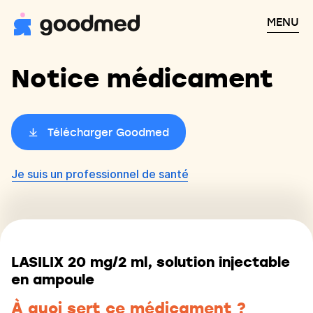
MENU
Notice médicament
Télécharger Goodmed
Je suis un professionnel de santé
LASILIX 20 mg/2 ml, solution injectable
en ampoule
À quoi sert ce médicament ?