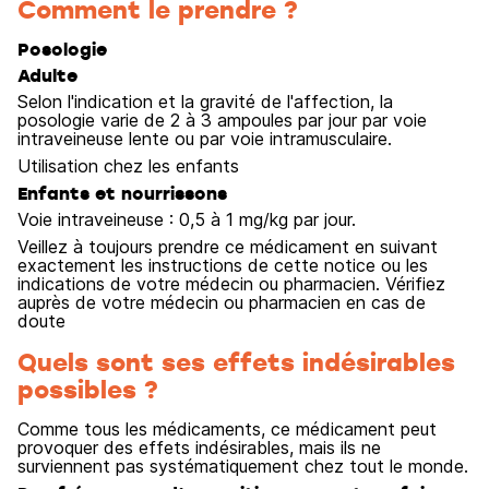
Comment le prendre ?
Posologie
Adulte
Selon l'indication et la gravité de l'affection, la
posologie varie de 2 à 3 ampoules par jour par voie
intraveineuse lente ou par voie intramusculaire.
Utilisation chez les enfants
Enfants et nourrissons
Voie intraveineuse : 0,5 à 1 mg/kg par jour.
Veillez à toujours prendre ce médicament en suivant
exactement les instructions de cette notice ou les
indications de votre médecin ou pharmacien. Vérifiez
auprès de votre médecin ou pharmacien en cas de
doute
Quels sont ses effets indésirables
possibles ?
Comme tous les médicaments, ce médicament peut
provoquer des effets indésirables, mais ils ne
surviennent pas systématiquement chez tout le monde.