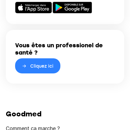
Vous êtes un professionel de
santé ?
Cliquez ici
Goodmed
Comment ça marche ?