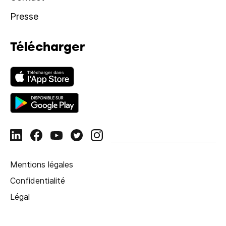
Presse
Télécharger
Mentions légales
Confidentialité
Légal