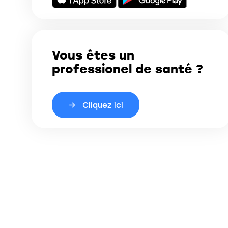
Vous êtes un
professionel de santé ?
Cliquez ici