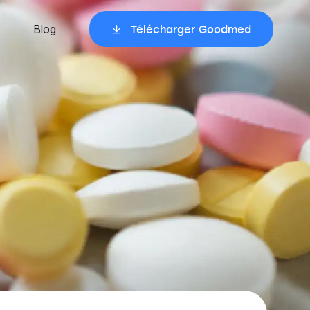
Blog
Télécharger Goodmed