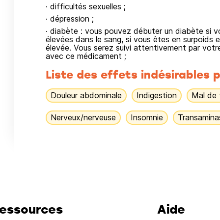
· difficultés sexuelles ;
· dépression ;
· diabète : vous pouvez débuter un diabète si v
élevées dans le sang, si vous êtes en surpoids e
élevée. Vous serez suivi attentivement par vot
avec ce médicament ;
Liste des effets indésirables p
Douleur abdominale
Indigestion
Mal de 
Nerveux/nerveuse
Insomnie
Transamina
essources
Aide