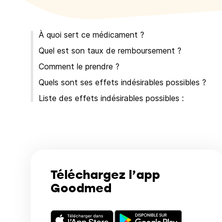
À quoi sert ce médicament ?
Quel est son taux de remboursement ?
Comment le prendre ?
Quels sont ses effets indésirables possibles ?
Liste des effets indésirables possibles :
Téléchargez l’app
Goodmed