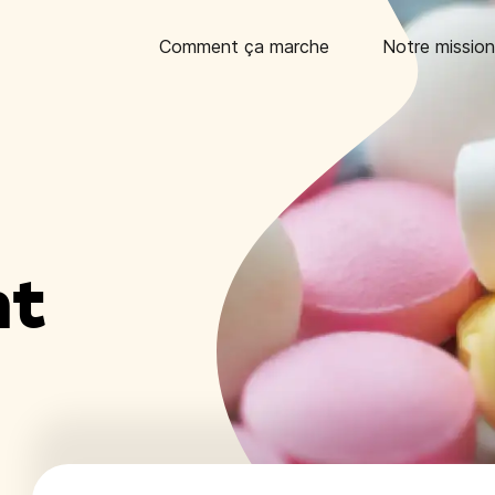
Comment ça marche
Notre mission
nt