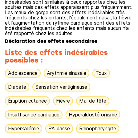
indésirables sont similaires à ceux rapportés chez les
adultes mais ces effets apparaissent plus fréquemment.
Les maux de gorge sont des effets indésirables très
fréquents chez les enfants, l’écoulement nasal, la fièvre
et l’augmentation du rythme cardiaque sont des effets
indésirables fréquents chez les enfants mais aucun n’a
été rapporté chez les adultes.
Déclaration des effets secondaires
Liste des effets indésirables
possibles :
Adolescence
Arythmie sinusale
Toux
Diabète
Sensation vertigineuse
Éruption cutanée
Fièvre
Mal de tête
Insuffisance cardiaque
Hyperaldostéronisme
Hyperkaliémie
PA basse
Rhinopharyngite