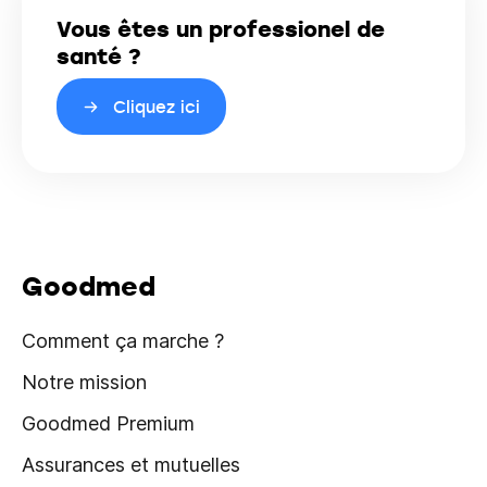
Vous êtes un professionel de
santé ?
Cliquez ici
Goodmed
Comment ça marche ?
Notre mission
Goodmed Premium
Assurances et mutuelles