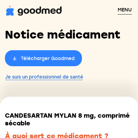
MENU
Notice médicament
Télécharger Goodmed
Je suis un professionnel de santé
CANDESARTAN MYLAN 8 mg, comprimé
sécable
À quoi sert ce médicament ?