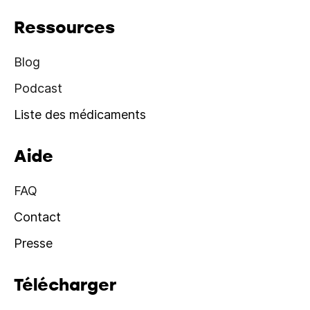
Ressources
Blog
Podcast
Liste des médicaments
Aide
FAQ
Contact
Presse
Télécharger