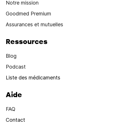
Notre mission
Goodmed Premium
Assurances et mutuelles
Ressources
Blog
Podcast
Liste des médicaments
Aide
FAQ
Contact