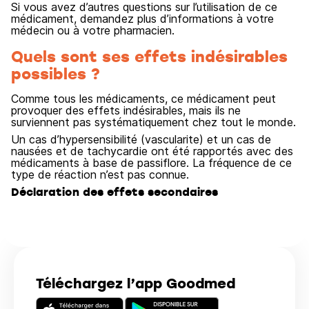
Si vous avez d’autres questions sur l’utilisation de ce
médicament, demandez plus d’informations à votre
médecin ou à votre pharmacien.
Quels sont ses effets indésirables
possibles ?
Comme tous les médicaments, ce médicament peut
provoquer des effets indésirables, mais ils ne
surviennent pas systématiquement chez tout le monde.
Un cas d’hypersensibilité (vascularite) et un cas de
nausées et de tachycardie ont été rapportés avec des
médicaments à base de passiflore. La fréquence de ce
type de réaction n’est pas connue.
Déclaration des effets secondaires
Téléchargez l’app Goodmed