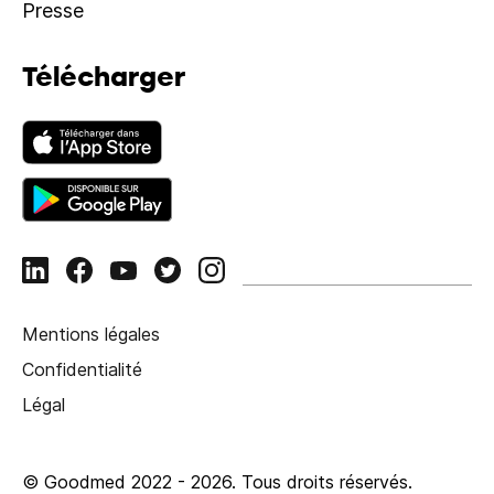
Presse
Télécharger
Mentions légales
Confidentialité
Légal
© Goodmed 2022 -
2026
.
Tous droits réservés.