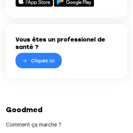
Vous êtes un professionel de
santé ?
Cliquez ici
Goodmed
Comment ça marche ?