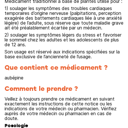
Médicament traditionnel à base de plantes utilisé pour :
1) soulager les symptômes des troubles cardiaques
temporaires d’origine nerveuse (palpitations, perception
exagérée des battements cardiaques liée à une anxiété
légère) de l’adulte, sous réserve que toute maladie grave
ait été préalablement écartée par un médecin.
2) soulager les symptômes légers du stress et favoriser
le sommeil chez les adultes et les adolescents de plus
de 12 ans.
Son usage est réservé aux indications spécifiées sur la
base exclusive de l’ancienneté de l’usage.
Que contient ce médicament ?
aubépine
Comment le prendre ?
Veillez à toujours prendre ce médicament en suivant
exactement les instructions de cette notice ou les
indications de votre médecin ou pharmacien. Vérifiez
auprès de votre médecin ou pharmacien en cas de
doute.
Posologie