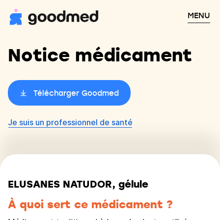
MENU
Notice médicament
Télécharger Goodmed
Je suis un professionnel de santé
ELUSANES NATUDOR, gélule
À quoi sert ce médicament ?