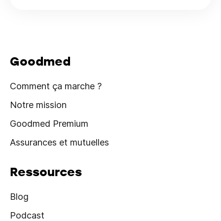
Goodmed
Comment ça marche ?
Notre mission
Goodmed Premium
Assurances et mutuelles
Ressources
Blog
Podcast