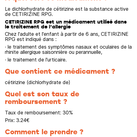
Le dichlorhydrate de cétirizine est la substance active
de CETIRIZINE RPG.
CETIRIZINE RPG est un médicament utilisé dans
le traitement de l’allergie
Chez l'adulte et l'enfant à partir de 6 ans, CETIRIZINE
RPG est indiqué dans :
· le traitement des symptômes nasaux et oculaires de la
rhinite allergique saisonnière ou perannuelle,
· le traitement de l'urticaire.
Que contient ce médicament ?
cétirizine (dichlorhydrate de)
Quel est son taux de
remboursement ?
Taux de remboursement:
30
%
Prix:
3.24
€
Comment le prendre ?