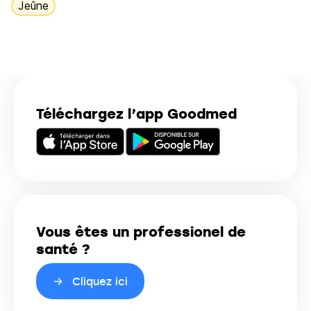
Jeûne
Téléchargez l’app Goodmed
Vous êtes un professionel de
santé ?
Cliquez ici