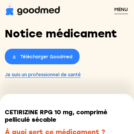
MENU
Notice médicament
Télécharger Goodmed
Je suis un professionnel de santé
CETIRIZINE RPG 10 mg, comprimé
pelliculé sécable
À quoi sert ce médicament ?