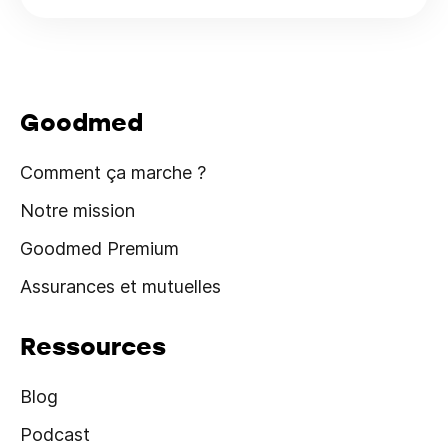
Goodmed
Comment ça marche ?
Notre mission
Goodmed Premium
Assurances et mutuelles
Ressources
Blog
Podcast