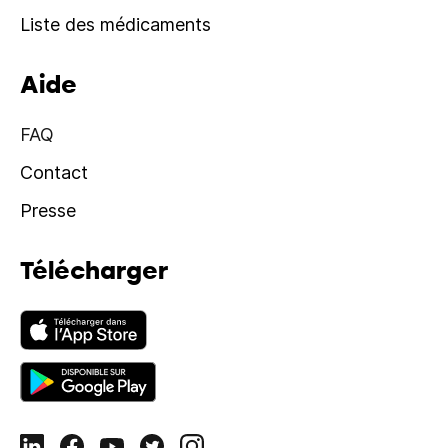
Liste des médicaments
Aide
FAQ
Contact
Presse
Télécharger