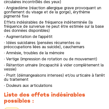
circulaires incontrôlés des yeux)
· Angiœdème (réaction allergique grave provoquant un
gonflement du visage et de la gorge), érythème
pigmenté fixe
Effets indésirables de fréquence indéterminée (la
fréquence de survenue ne peut être estimée sur la base
des données disponibles)
· Augmentation de l’appétit
· Idées suicidaires (pensées récurrentes ou
préoccupations liées au suicide), cauchemars
· Amnésie, troubles de la mémoire
· Vertige (impression de rotation ou de mouvement)
· Rétention urinaire (incapacité à vider complètement la
vessie)
· Prurit (démangeaisons intenses) et/ou urticaire à l’arrêt
du traitement
· Douleurs aux articulations
Liste des effets indésirables
possibles :